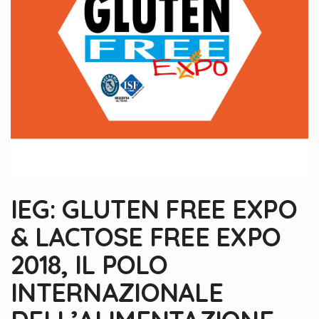
IEG: GLUTEN FREE EXPO
& LACTOSE FREE EXPO
2018, IL POLO
INTERNAZIONALE