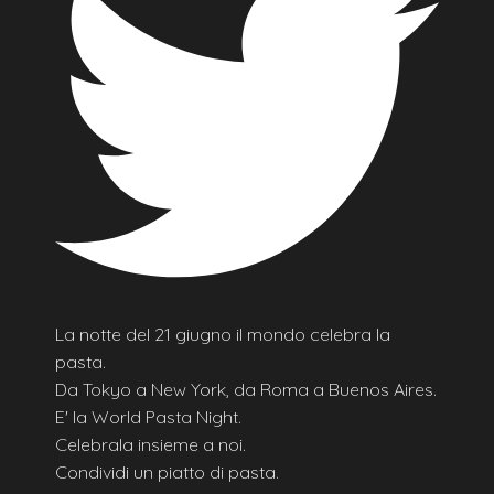
La notte del 21 giugno il mondo celebra la
pasta.
Da Tokyo a New York, da Roma a Buenos Aires.
E' la World Pasta Night.
Celebrala insieme a noi.
Condividi un piatto di pasta.