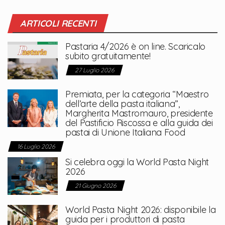
ARTICOLI RECENTI
Pastaria 4/2026 è on line. Scaricalo
subito gratuitamente!
27 Luglio 2026
Premiata, per la categoria “Maestro
dell’arte della pasta italiana”,
Margherita Mastromauro, presidente
del Pastificio Riscossa e alla guida dei
pastai di Unione Italiana Food
16 Luglio 2026
Si celebra oggi la World Pasta Night
2026
21 Giugno 2026
World Pasta Night 2026: disponibile la
guida per i produttori di pasta