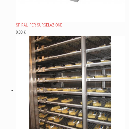
SPIRALI PER SURGELAZIONE
0,00 €