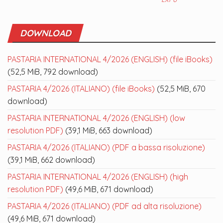
DOWNLOAD
PASTARIA INTERNATIONAL 4/2026 (ENGLISH) (file iBooks)
(52,5 MiB, 792 download)
PASTARIA 4/2026 (ITALIANO) (file iBooks)
(52,5 MiB, 670
download)
PASTARIA INTERNATIONAL 4/2026 (ENGLISH) (low
resolution PDF)
(39,1 MiB, 663 download)
PASTARIA 4/2026 (ITALIANO) (PDF a bassa risoluzione)
(39,1 MiB, 662 download)
PASTARIA INTERNATIONAL 4/2026 (ENGLISH) (high
resolution PDF)
(49,6 MiB, 671 download)
PASTARIA 4/2026 (ITALIANO) (PDF ad alta risoluzione)
(49,6 MiB, 671 download)