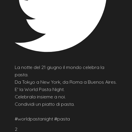
La notte del 21 giugno il mondo celebra la
pasta.
Da Tokyo a New York, da Roma a Buenos Aires.
E' la World Pasta Night.
Celebrala insieme a noi.
Condividi un piatto di pasta.
#worldpastanight #pasta
2