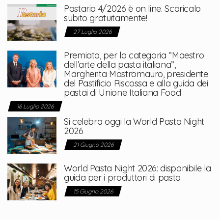
Pastaria 4/2026 è on line. Scaricalo
subito gratuitamente!
27 Luglio 2026
Premiata, per la categoria “Maestro
dell’arte della pasta italiana”,
Margherita Mastromauro, presidente
del Pastificio Riscossa e alla guida dei
pastai di Unione Italiana Food
16 Luglio 2026
Si celebra oggi la World Pasta Night
2026
21 Giugno 2026
World Pasta Night 2026: disponibile la
guida per i produttori di pasta
15 Giugno 2026