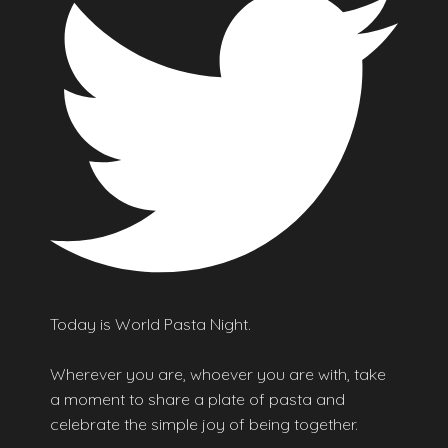
Today is World Pasta Night.
Wherever you are, whoever you are with, take
a moment to share a plate of pasta and
celebrate the simple joy of being together.