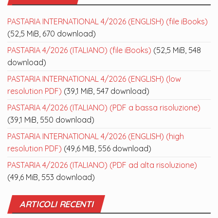
PASTARIA INTERNATIONAL 4/2026 (ENGLISH) (file iBooks)
(52,5 MiB, 670 download)
PASTARIA 4/2026 (ITALIANO) (file iBooks)
(52,5 MiB, 548
download)
PASTARIA INTERNATIONAL 4/2026 (ENGLISH) (low
resolution PDF)
(39,1 MiB, 547 download)
PASTARIA 4/2026 (ITALIANO) (PDF a bassa risoluzione)
(39,1 MiB, 550 download)
PASTARIA INTERNATIONAL 4/2026 (ENGLISH) (high
resolution PDF)
(49,6 MiB, 556 download)
PASTARIA 4/2026 (ITALIANO) (PDF ad alta risoluzione)
(49,6 MiB, 553 download)
ARTICOLI RECENTI