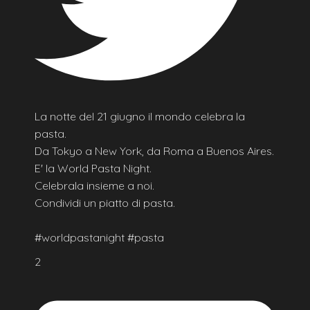
La notte del 21 giugno il mondo celebra la
pasta.
Da Tokyo a New York, da Roma a Buenos Aires.
E' la World Pasta Night.
Celebrala insieme a noi.
Condividi un piatto di pasta.
#worldpastanight #pasta
2