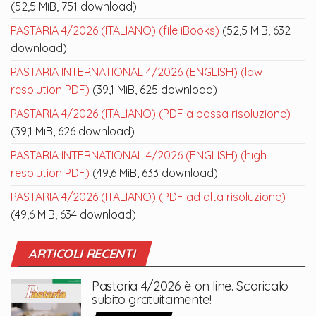
(52,5 MiB, 751 download)
PASTARIA 4/2026 (ITALIANO) (file iBooks)
(52,5 MiB, 632
download)
PASTARIA INTERNATIONAL 4/2026 (ENGLISH) (low
resolution PDF)
(39,1 MiB, 625 download)
PASTARIA 4/2026 (ITALIANO) (PDF a bassa risoluzione)
(39,1 MiB, 626 download)
PASTARIA INTERNATIONAL 4/2026 (ENGLISH) (high
resolution PDF)
(49,6 MiB, 633 download)
PASTARIA 4/2026 (ITALIANO) (PDF ad alta risoluzione)
(49,6 MiB, 634 download)
ARTICOLI RECENTI
Pastaria 4/2026 è on line. Scaricalo
subito gratuitamente!