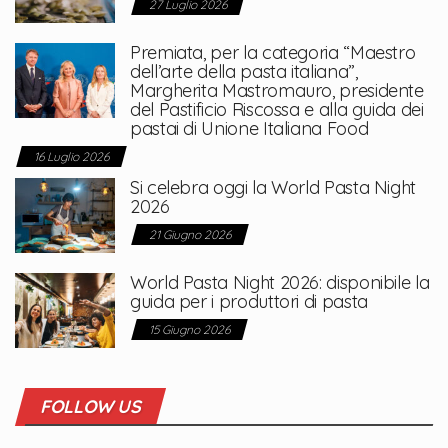
27 Luglio 2026
Premiata, per la categoria “Maestro
dell’arte della pasta italiana”,
Margherita Mastromauro, presidente
del Pastificio Riscossa e alla guida dei
pastai di Unione Italiana Food
16 Luglio 2026
Si celebra oggi la World Pasta Night
2026
21 Giugno 2026
World Pasta Night 2026: disponibile la
guida per i produttori di pasta
15 Giugno 2026
FOLLOW US