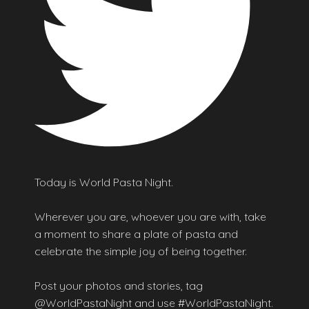
Today is World Pasta Night.
Wherever you are, whoever you are with, take
a moment to share a plate of pasta and
celebrate the simple joy of being together.
Post your photos and stories, tag
@WorldPastaNight and use #WorldPastaNight.