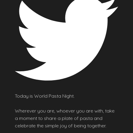
Today is World Pasta Night.
Wherever you are, whoever you are with, take
a moment to share a plate of pasta and
celebrate the simple joy of being together.