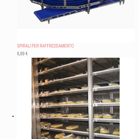
SPIRALI PER RAFFREDDAMENTO
0,00 €