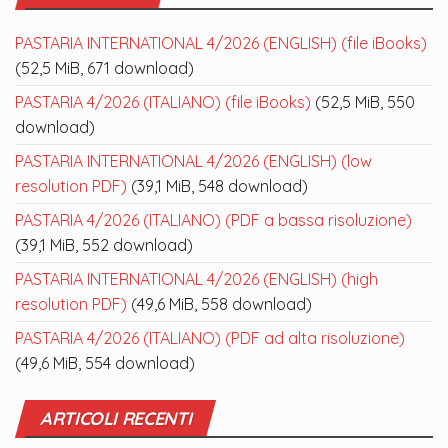
PASTARIA INTERNATIONAL 4/2026 (ENGLISH) (file iBooks)
(52,5 MiB, 671 download)
PASTARIA 4/2026 (ITALIANO) (file iBooks)
(52,5 MiB, 550
download)
PASTARIA INTERNATIONAL 4/2026 (ENGLISH) (low
resolution PDF)
(39,1 MiB, 548 download)
PASTARIA 4/2026 (ITALIANO) (PDF a bassa risoluzione)
(39,1 MiB, 552 download)
PASTARIA INTERNATIONAL 4/2026 (ENGLISH) (high
resolution PDF)
(49,6 MiB, 558 download)
PASTARIA 4/2026 (ITALIANO) (PDF ad alta risoluzione)
(49,6 MiB, 554 download)
ARTICOLI RECENTI