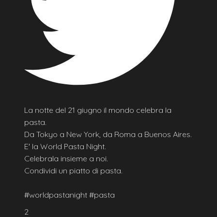
La notte del 21 giugno il mondo celebra la
pasta.
Da Tokyo a New York, da Roma a Buenos Aires.
E' la World Pasta Night.
Celebrala insieme a noi.
Condividi un piatto di pasta.
#worldpastanight #pasta
2