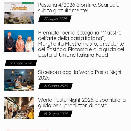
Pastaria 4/2026 è on line. Scaricalo
subito gratuitamente!
27 Luglio 2026
Premiata, per la categoria “Maestro
dell’arte della pasta italiana”,
Margherita Mastromauro, presidente
del Pastificio Riscossa e alla guida dei
pastai di Unione Italiana Food
16 Luglio 2026
Si celebra oggi la World Pasta Night
2026
21 Giugno 2026
World Pasta Night 2026: disponibile la
guida per i produttori di pasta
15 Giugno 2026