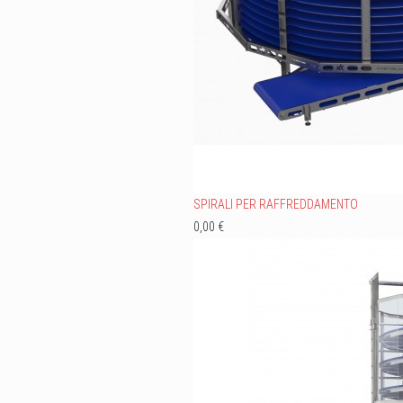
SPIRALI PER RAFFREDDAMENTO
0,00 €