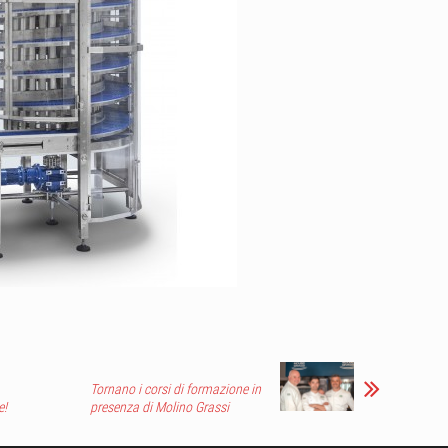
Tornano i corsi di formazione in
e!
presenza di Molino Grassi