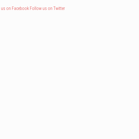
 us on Facebook
Follow us on Twitter