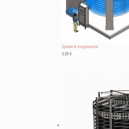
Spirale di surgelazione
0,00 €