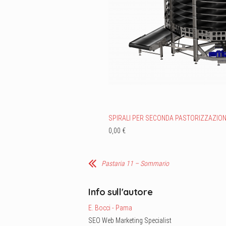
SPIRALI PER SECONDA PASTORIZZAZIO
0,00 €
Pastaria 11 – Sommario
Info sull'autore
E. Bocci - Pama
SEO Web Marketing Specialist