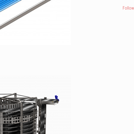
Follow