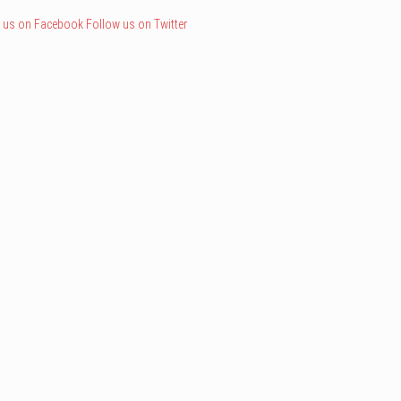
 us on Facebook
Follow us on Twitter