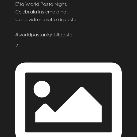
E' la World Pasta Night.
Celebrala insieme a noi.
Condividi un piatto di pasta.
#worldpastanight #pasta
2