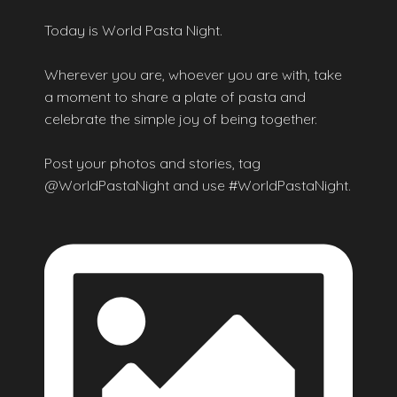
Today is World Pasta Night.
Wherever you are, whoever you are with, take
a moment to share a plate of pasta and
celebrate the simple joy of being together.
Post your photos and stories, tag
@WorldPastaNight and use #WorldPastaNight.