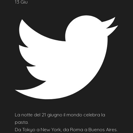
13 Giu
La notte del 21 giugno il mondo celebra la
pasta.
Da Tokyo a New York, da Roma a Buenos Aires.