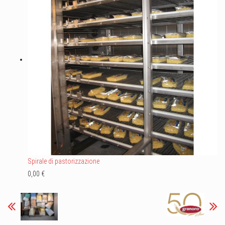
Spirale di pastorizzazione
0,00 €