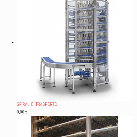
SPIRALI DI TRASPORTO
0,00 €