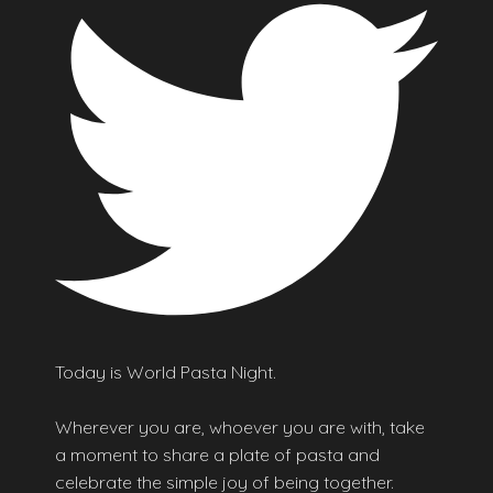
Today is World Pasta Night.
Wherever you are, whoever you are with, take
a moment to share a plate of pasta and
celebrate the simple joy of being together.