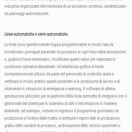
industria organizzata che necessita di un processo continuo caratterizzato
da passaggi automatizzati.
Linee automatiche e semi-automatiche
Le linee sono gestite tramite logica programmabile in modo tale da
monitorare i principali parametri di processo in ogni fase della lavorazione
e, qualora fosse necessario, modificare questi valori per realizzare le
condizioni operative desiderate. Un’interfaccia grafica di facile
comprensione ed utilizzo da parte del personale di controllo aiuta a
verificare in modo pratico questi parametri e le condizione di lavoro e di
intervenire in situazioni di emergenza o warning. Il software di ultima
generazione utilizzato per la gestione della linea permette di integrarsi con il
gestionale del cliente per lo scambio di dati e informazioni in maniera
bilaterale: ad esempio, ricevere in ingresso il programma giornaliero di
produzione e l’ordine delle ricette, e restituire il report dati di produzione,
grafici delle variabili di processo, archiviazione dello storico parametri e