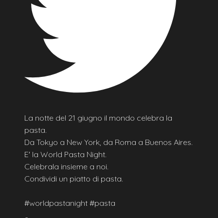
La notte del 21 giugno il mondo celebra la
pasta.
Da Tokyo a New York, da Roma a Buenos Aires.
E' la World Pasta Night.
Celebrala insieme a noi.
Condividi un piatto di pasta.
#worldpastanight #pasta