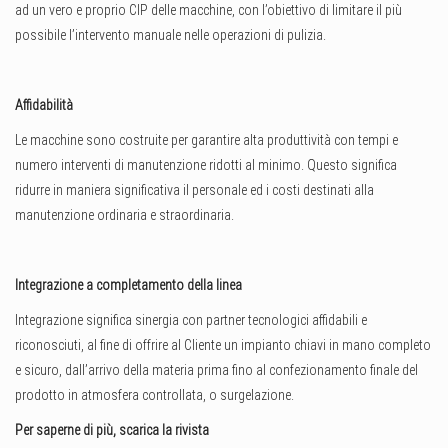
ad un vero e proprio CIP delle macchine, con l’obiettivo di limitare il più
possibile l’intervento manuale nelle operazioni di pulizia.
Affidabilità
Le macchine sono costruite per garantire alta produttività con tempi e
numero interventi di manutenzione ridotti al minimo. Questo significa
ridurre in maniera significativa il personale ed i costi destinati alla
manutenzione ordinaria e straordinaria.
Integrazione a completamento della linea
Integrazione significa sinergia con partner tecnologici affidabili e
riconosciuti, al fine di offrire al Cliente un impianto chiavi in mano completo
e sicuro, dall’arrivo della materia prima fino al confezionamento finale del
prodotto in atmosfera controllata, o surgelazione.
Per saperne di più, scarica la rivista