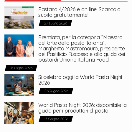
Pastaria 4/2026 è on line. Scaricalo
subito gratuitamente!
27 Luglio 2026
Premiata, per la categoria “Maestro
dell’arte della pasta italiana”,
Margherita Mastromauro, presidente
del Pastificio Riscossa e alla guida dei
pastai di Unione Italiana Food
16 Luglio 2026
Si celebra oggi la World Pasta Night
2026
21 Giugno 2026
World Pasta Night 2026: disponibile la
guida per i produttori di pasta
15 Giugno 2026