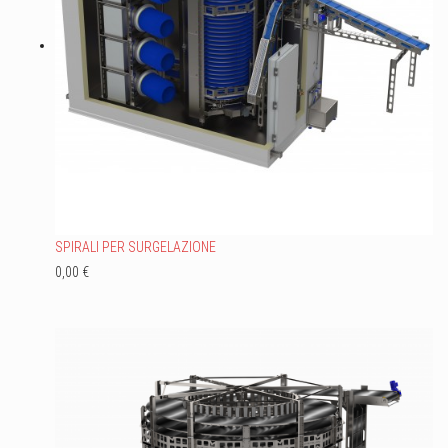
SPIRALI PER SURGELAZIONE
0,00 €