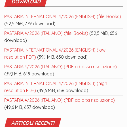
DOWNLOAD
PASTARIA INTERNATIONAL 4/2026 (ENGLISH) (file iBooks)
(52,5 MiB, 779 download)
PASTARIA 4/2026 (ITALIANO) (file iBooks)
(52,5 MiB, 656
download)
PASTARIA INTERNATIONAL 4/2026 (ENGLISH) (low
resolution PDF)
(39,1 MiB, 650 download)
PASTARIA 4/2026 (ITALIANO) (PDF a bassa risoluzione)
(39,1 MiB, 649 download)
PASTARIA INTERNATIONAL 4/2026 (ENGLISH) (high
resolution PDF)
(49,6 MiB, 658 download)
PASTARIA 4/2026 (ITALIANO) (PDF ad alta risoluzione)
(49,6 MiB, 657 download)
ARTICOLI RECENTI