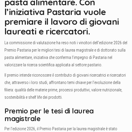
pasta alimentare. Con
l’iniziativa Pastaria vuole
premiare il lavoro di giovani
laureati e ricercatori.
La commissione di valutazione ha reso noti i vincitori dell’edizione 2026 del
Premio Pastaria per le migliori tesi di laurea magistrale e di dottorato sulla
pasta alimentare, iniziativa che conferma l’impegno di Pastaria nel
valorizzare la ricerca scientifica applicata al settore pastario.
Il premio intende riconoscere il contributo di giovani ricercatrici e ricercatori
che, attraverso i loro studi, affrontano temi chiave per l’evoluzione della
filiera: qualità delle materie prime, processi produttivi, valore nutrizionale,
sostenibilità e shelf life dei prodotti.
Premio per le tesi di laurea
magistrale
Per l’edizione 2026, il Premio Pastaria per la laurea magistrale è stato