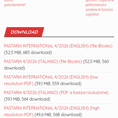
gratuitamente!
performance e
sostiene le funzioni
cognitive
DOWNLOAD
PASTARIA INTERNATIONAL 4/2026 (ENGLISH) (file iBooks)
(52,5 MiB, 685 download)
PASTARIA 4/2026 (ITALIANO) (file iBooks)
(52,5 MiB, 560
download)
PASTARIA INTERNATIONAL 4/2026 (ENGLISH) (low
resolution PDF)
(39,1 MiB, 559 download)
PASTARIA 4/2026 (ITALIANO) (PDF a bassa risoluzione)
(39,1 MiB, 564 download)
PASTARIA INTERNATIONAL 4/2026 (ENGLISH) (high
resolution PDF)
(49,6 MiB, 568 download)