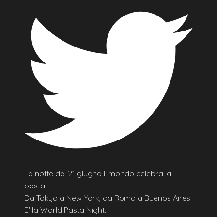
La notte del 21 giugno il mondo celebra la
pasta.
Da Tokyo a New York, da Roma a Buenos Aires.
E' la World Pasta Night.