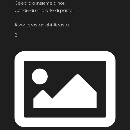
Celebrala insieme a noi.
Condividi un piatto di pasta.
#worldpastanight #pasta
2