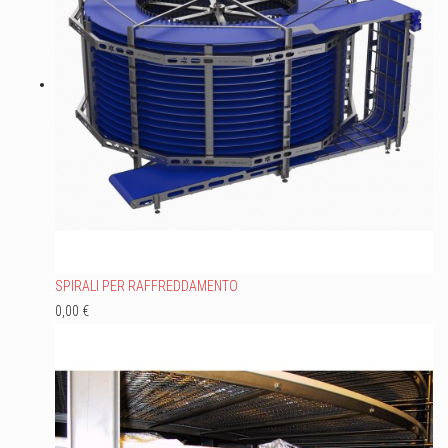
SPIRALI PER RAFFREDDAMENTO
0,00 €