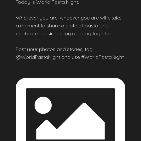
Today is World Pasta Night.
Wherever you are, whoever you are with, take
a moment to share a plate of pasta and
celebrate the simple joy of being together.
Post your photos and stories, tag
@WorldPastaNight and use #WorldPastaNight.