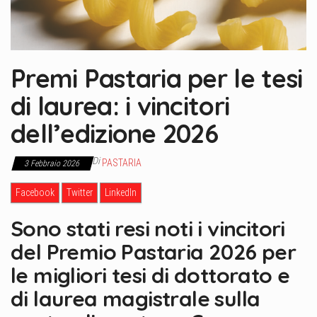
Premi Pastaria per le tesi
di laurea: i vincitori
dell’edizione 2026
Di
PASTARIA
3 Febbraio 2026
Facebook
Twitter
LinkedIn
Sono stati resi noti i vincitori
del Premio Pastaria 2026 per
le migliori tesi di dottorato e
di laurea magistrale sulla