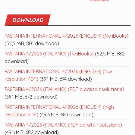
DOWNLOAD
PASTARIA INTERNATIONAL 4/2026 (ENGLISH) (file iBooks)
(52,5 MiB, 801 download)
PASTARIA 4/2026 (ITALIANO) (file iBooks)
(52,5 MiB, 682
download)
PASTARIA INTERNATIONAL 4/2026 (ENGLISH) (low
resolution PDF)
(39,1 MiB, 674 download)
PASTARIA 4/2026 (ITALIANO) (PDF a bassa risoluzione)
(39,1 MiB, 672 download)
PASTARIA INTERNATIONAL 4/2026 (ENGLISH) (high
resolution PDF)
(49,6 MiB, 683 download)
PASTARIA 4/2026 (ITALIANO) (PDF ad alta risoluzione)
(49,6 MiB, 682 download)