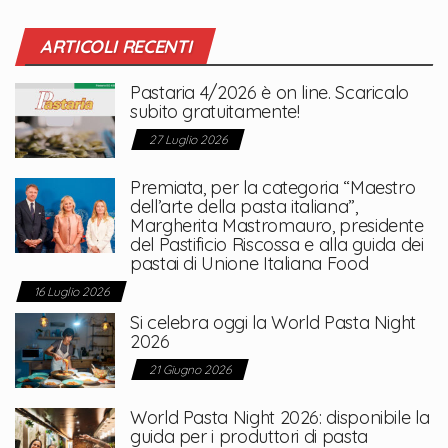
ARTICOLI RECENTI
Pastaria 4/2026 è on line. Scaricalo
subito gratuitamente!
27 Luglio 2026
Premiata, per la categoria “Maestro
dell’arte della pasta italiana”,
Margherita Mastromauro, presidente
del Pastificio Riscossa e alla guida dei
pastai di Unione Italiana Food
16 Luglio 2026
Si celebra oggi la World Pasta Night
2026
21 Giugno 2026
World Pasta Night 2026: disponibile la
guida per i produttori di pasta