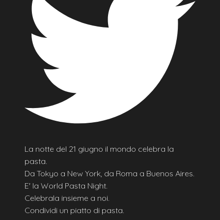
La notte del 21 giugno il mondo celebra la
pasta.
Da Tokyo a New York, da Roma a Buenos Aires.
E' la World Pasta Night.
Celebrala insieme a noi.
Condividi un piatto di pasta.