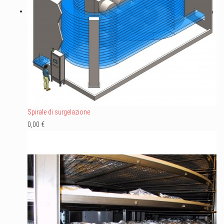
Spirale di surgelazione
0,00 €