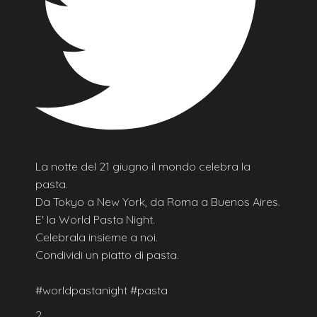
La notte del 21 giugno il mondo celebra la
pasta.
Da Tokyo a New York, da Roma a Buenos Aires.
E' la World Pasta Night.
Celebrala insieme a noi.
Condividi un piatto di pasta.
#worldpastanight #pasta
2