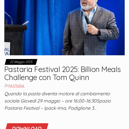
23 Maggio 2025
Pastaria Festival 2025: Billion Meals
Challenge con Tom Quinn
Di
PASTARIA
Quando la pasta diventa motore di cambiamento
sociale Giovedì 29 maggio – ore 16:00–16:30Spazio
Pastaria Festival – Ipack-Ima, Padiglione 3…
DOWNLOAD