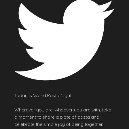
Today is World Pasta Night.
Wherever you are, whoever you are with, take
a moment to share a plate of pasta and
celebrate the simple joy of being together.