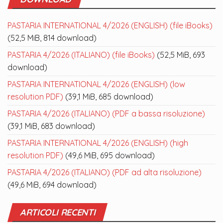
PASTARIA INTERNATIONAL 4/2026 (ENGLISH) (file iBooks)
(52,5 MiB, 814 download)
PASTARIA 4/2026 (ITALIANO) (file iBooks)
(52,5 MiB, 693
download)
PASTARIA INTERNATIONAL 4/2026 (ENGLISH) (low
resolution PDF)
(39,1 MiB, 685 download)
PASTARIA 4/2026 (ITALIANO) (PDF a bassa risoluzione)
(39,1 MiB, 683 download)
PASTARIA INTERNATIONAL 4/2026 (ENGLISH) (high
resolution PDF)
(49,6 MiB, 695 download)
PASTARIA 4/2026 (ITALIANO) (PDF ad alta risoluzione)
(49,6 MiB, 694 download)
ARTICOLI RECENTI