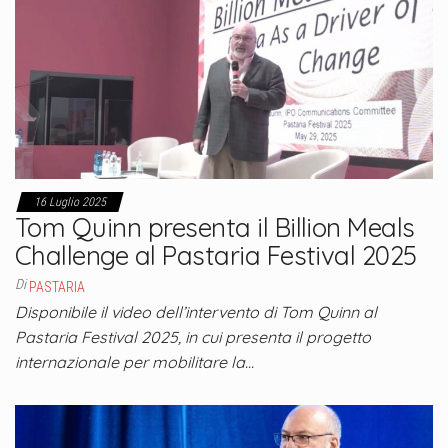
16 Luglio 2025
Tom Quinn presenta il Billion Meals
Challenge al Pastaria Festival 2025
Di
PASTARIA
Disponibile il video dell’intervento di Tom Quinn al
Pastaria Festival 2025, in cui presenta il progetto
internazionale per mobilitare la…