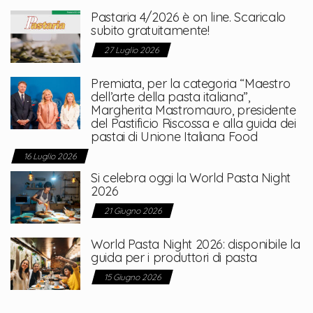
Pastaria 4/2026 è on line. Scaricalo
subito gratuitamente!
27 Luglio 2026
Premiata, per la categoria “Maestro
dell’arte della pasta italiana”,
Margherita Mastromauro, presidente
del Pastificio Riscossa e alla guida dei
pastai di Unione Italiana Food
16 Luglio 2026
Si celebra oggi la World Pasta Night
2026
21 Giugno 2026
World Pasta Night 2026: disponibile la
guida per i produttori di pasta
15 Giugno 2026