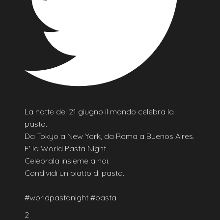
La notte del 21 giugno il mondo celebra la
pasta.
Da Tokyo a New York, da Roma a Buenos Aires.
E' la World Pasta Night.
Celebrala insieme a noi.
Condividi un piatto di pasta.
#worldpastanight #pasta
2