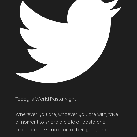
Today is World Pasta Night.
Wherever you are, whoever you are with, take
a moment to share a plate of pasta and
celebrate the simple joy of being together.