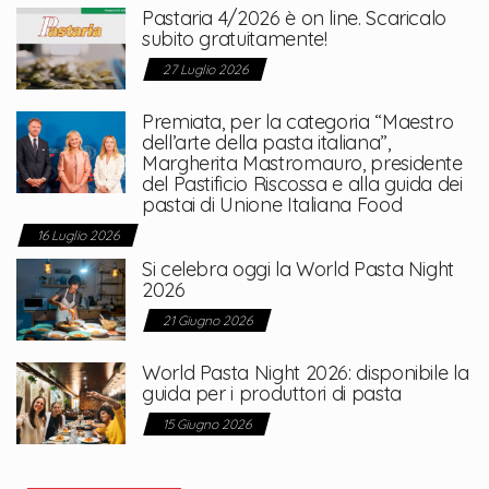
Pastaria 4/2026 è on line. Scaricalo
subito gratuitamente!
27 Luglio 2026
Premiata, per la categoria “Maestro
dell’arte della pasta italiana”,
Margherita Mastromauro, presidente
del Pastificio Riscossa e alla guida dei
pastai di Unione Italiana Food
16 Luglio 2026
Si celebra oggi la World Pasta Night
2026
21 Giugno 2026
World Pasta Night 2026: disponibile la
guida per i produttori di pasta
15 Giugno 2026