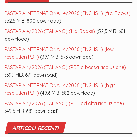
PASTARIA INTERNATIONAL 4/2026 (ENGLISH) (file iBooks)
(52,5 MiB, 800 download)
PASTARIA 4/2026 (ITALIANO) (file iBooks)
(52,5 MiB, 681
download)
PASTARIA INTERNATIONAL 4/2026 (ENGLISH) (low
resolution PDF)
(39,1 MiB, 673 download)
PASTARIA 4/2026 (ITALIANO) (PDF a bassa risoluzione)
(39,1 MiB, 671 download)
PASTARIA INTERNATIONAL 4/2026 (ENGLISH) (high
resolution PDF)
(49,6 MiB, 682 download)
PASTARIA 4/2026 (ITALIANO) (PDF ad alta risoluzione)
(49,6 MiB, 681 download)
ARTICOLI RECENTI