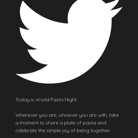
Today is World Pasta Night.
Wherever you are, whoever you are with, take
a moment to share a plate of pasta and
celebrate the simple joy of being together.