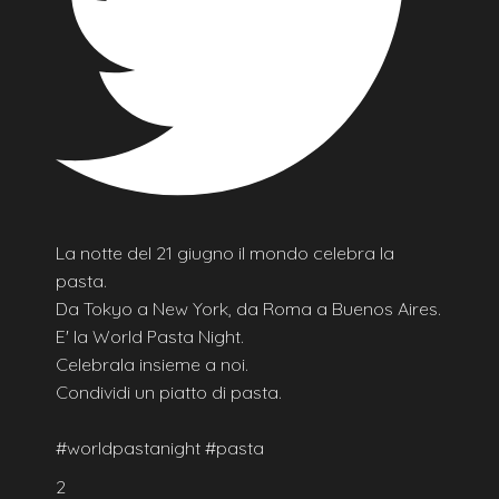
La notte del 21 giugno il mondo celebra la
pasta.
Da Tokyo a New York, da Roma a Buenos Aires.
E' la World Pasta Night.
Celebrala insieme a noi.
Condividi un piatto di pasta.
#worldpastanight #pasta
2