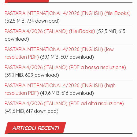
PASTARIA INTERNATIONAL 4/2026 (ENGLISH) (file iBooks)
(52,5 MiB, 734 download)
PASTARIA 4/2026 (ITALIANO) (file iBooks)
(52,5 MiB, 615
download)
PASTARIA INTERNATIONAL 4/2026 (ENGLISH) (low
resolution PDF)
(39,1 MiB, 607 download)
PASTARIA 4/2026 (ITALIANO) (PDF a bassa risoluzione)
(39,1 MiB, 609 download)
PASTARIA INTERNATIONAL 4/2026 (ENGLISH) (high
resolution PDF)
(49,6 MiB, 616 download)
PASTARIA 4/2026 (ITALIANO) (PDF ad alta risoluzione)
(49,6 MiB, 617 download)
ARTICOLI RECENTI