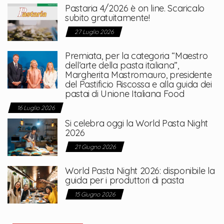
Pastaria 4/2026 è on line. Scaricalo
subito gratuitamente!
27 Luglio 2026
Premiata, per la categoria “Maestro
dell’arte della pasta italiana”,
Margherita Mastromauro, presidente
del Pastificio Riscossa e alla guida dei
pastai di Unione Italiana Food
16 Luglio 2026
Si celebra oggi la World Pasta Night
2026
21 Giugno 2026
World Pasta Night 2026: disponibile la
guida per i produttori di pasta
15 Giugno 2026