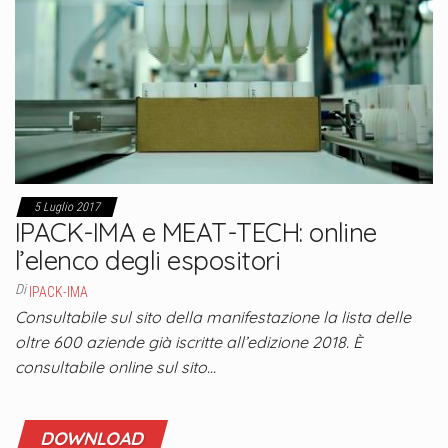
5 Luglio 2017
IPACK-IMA e MEAT-TECH: online
l’elenco degli espositori
Di
IPACK-IMA
Consultabile sul sito della manifestazione la lista delle
oltre 600 aziende già iscritte all’edizione 2018. È
consultabile online sul sito…
DOWNLOAD