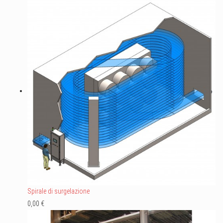
Spirale di surgelazione
0,00 €