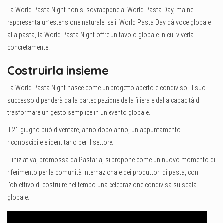
La World Pasta Night non si sovrappone al World Pasta Day, ma ne
rappresenta un’estensione naturale: se il World Pasta Day dà voce globale
alla pasta, la World Pasta Night offre un tavolo globale in cui viverla
concretamente.
Costruirla insieme
La World Pasta Night nasce come un progetto aperto e condiviso. Il suo
successo dipenderà dalla partecipazione della filiera e dalla capacità di
trasformare un gesto semplice in un evento globale.
Il 21 giugno può diventare, anno dopo anno, un appuntamento
riconoscibile e identitario per il settore.
L’iniziativa, promossa da Pastaria, si propone come un nuovo momento di
riferimento per la comunità internazionale dei produttori di pasta, con
l’obiettivo di costruire nel tempo una celebrazione condivisa su scala
globale.