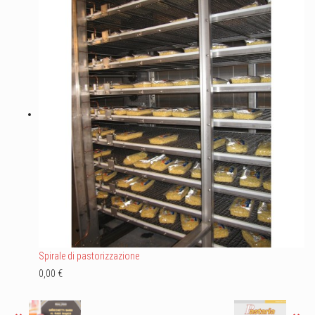
Spirale di pastorizzazione
0,00 €