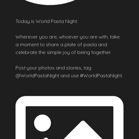
Today is World Pasta Night.
Wherever you are, whoever you are with, take
a moment to share a plate of pasta and
celebrate the simple joy of being together.
Post your photos and stories, tag
@WorldPastaNight and use #WorldPastaNight.