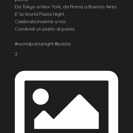
Da Tokyo a New York, da Roma a Buenos Aires.
E' la World Pasta Night.
Celebrala insieme a noi.
Condividi un piatto di pasta.
#worldpastanight #pasta
2