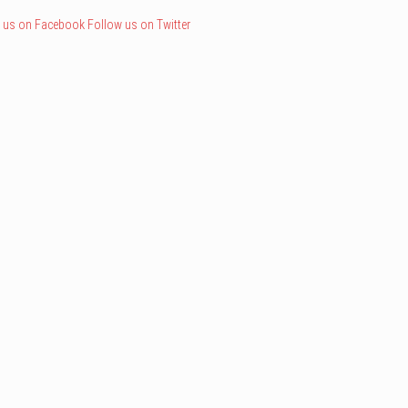
 us on Facebook
Follow us on Twitter