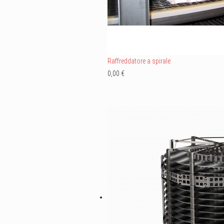
Raffreddatore a spirale
0,00 €