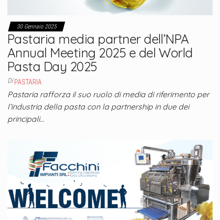
30 Gennaio 2025
Pastaria media partner dell’NPA
Annual Meeting 2025 e del World
Pasta Day 2025
Di
PASTARIA
Pastaria rafforza il suo ruolo di media di riferimento per
l’industria della pasta con la partnership in due dei
principali…