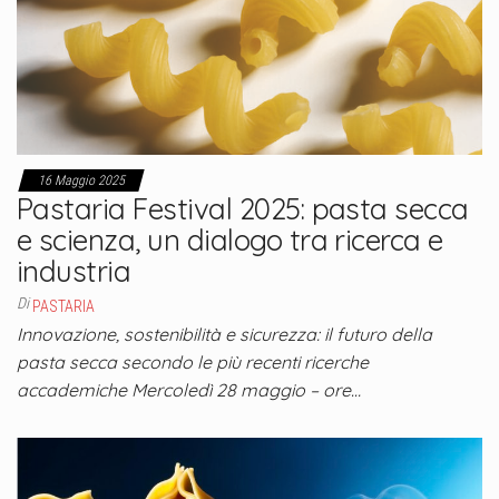
16 Maggio 2025
Pastaria Festival 2025: pasta secca
e scienza, un dialogo tra ricerca e
industria
Di
PASTARIA
Innovazione, sostenibilità e sicurezza: il futuro della
pasta secca secondo le più recenti ricerche
accademiche Mercoledì 28 maggio – ore…