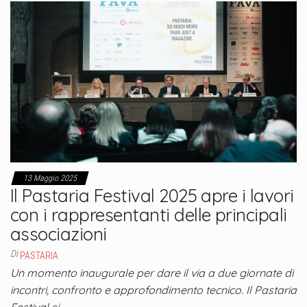
13 Maggio 2025
Il Pastaria Festival 2025 apre i lavori
con i rappresentanti delle principali
associazioni
Di
PASTARIA
Un momento inaugurale per dare il via a due giornate di
incontri, confronto e approfondimento tecnico. Il Pastaria
Festival si…