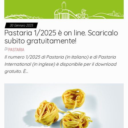
30 Gennaio 2025
Pastaria 1/2025 è on line. Scaricalo
subito gratuitamente!
Di
PASTARIA
Il numero 1/2025 di Pastaria (in italiano) e di Pastaria
International (in inglese) è disponibile per il download
gratuito. È…