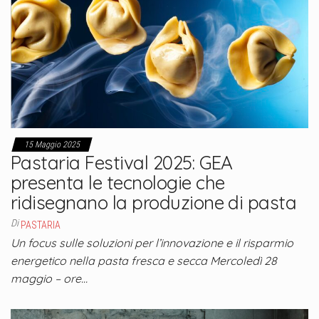
15 Maggio 2025
Pastaria Festival 2025: GEA
presenta le tecnologie che
ridisegnano la produzione di pasta
Di
PASTARIA
Un focus sulle soluzioni per l’innovazione e il risparmio
energetico nella pasta fresca e secca Mercoledì 28
maggio – ore…