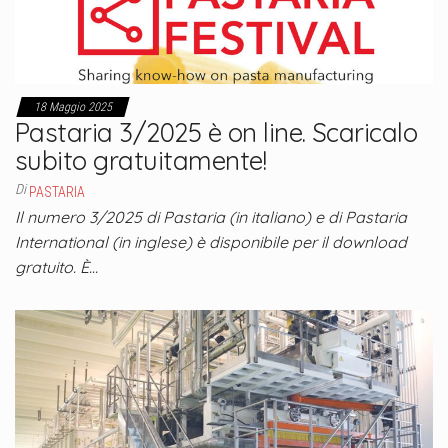
18 Maggio 2025
Pastaria 3/2025 è on line. Scaricalo
subito gratuitamente!
Di
PASTARIA
Il numero 3/2025 di Pastaria (in italiano) e di Pastaria
International (in inglese) è disponibile per il download
gratuito. È…