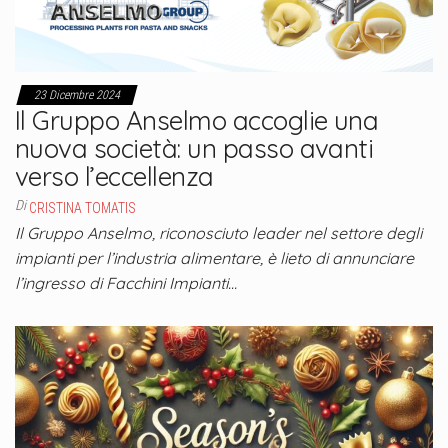
23 Dicembre 2024
Il Gruppo Anselmo accoglie una
nuova società: un passo avanti
verso l’eccellenza
Di
CRISTINA TOMATIS
Il Gruppo Anselmo, riconosciuto leader nel settore degli
impianti per l’industria alimentare, è lieto di annunciare
l’ingresso di Facchini Impianti…