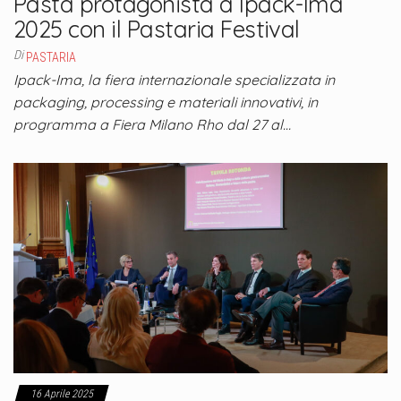
Pasta protagonista a Ipack-Ima
2025 con il Pastaria Festival
Di
PASTARIA
Ipack-Ima, la fiera internazionale specializzata in
packaging, processing e materiali innovativi, in
programma a Fiera Milano Rho dal 27 al…
16 Aprile 2025