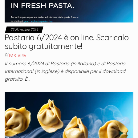
29 Novembre 2024
Pastaria 6/2024 è on line. Scaricalo
subito gratuitamente!
Di
PASTARIA
Il numero 6/2024 di Pastaria (in italiano) e di Pastaria
International (in inglese) è disponibile per il download
gratuito. È…