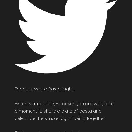
Today is World Pasta Night.
Wherever you are, whoever you are with, take
a moment to share a plate of pasta and
celebrate the simple joy of being together.