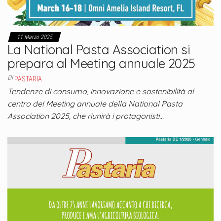
11 Marzo 2025
La National Pasta Association si
prepara al Meeting annuale 2025
Di
PASTARIA
Tendenze di consumo, innovazione e sostenibilità al
centro del Meeting annuale della National Pasta
Association 2025, che riunirà i protagonisti…