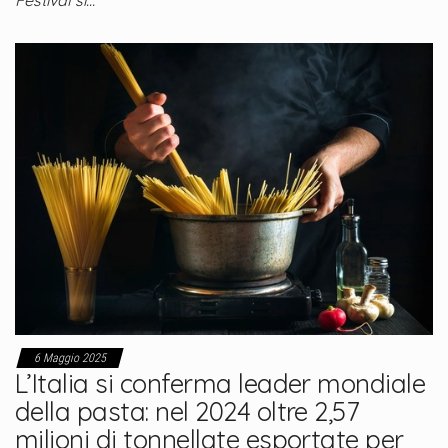
6 Maggio 2025
L’Italia si conferma leader mondiale
della pasta: nel 2024 oltre 2,57
milioni di tonnellate esportate per