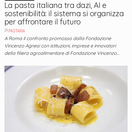
La pasta italiana tra dazi, AI e
sostenibilità: il sistema si organizza
per affrontare il futuro
Di
PASTARIA
A Roma il confronto promosso dalla Fondazione
Vincenzo Agnesi con istituzioni, imprese e innovatori
della filiera agroalimentare di Fondazione Vincenzo…