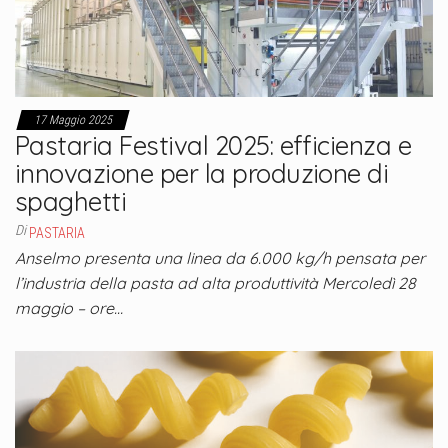
17 Maggio 2025
Pastaria Festival 2025: efficienza e
innovazione per la produzione di
spaghetti
Di
PASTARIA
Anselmo presenta una linea da 6.000 kg/h pensata per
l’industria della pasta ad alta produttività Mercoledì 28
maggio – ore…