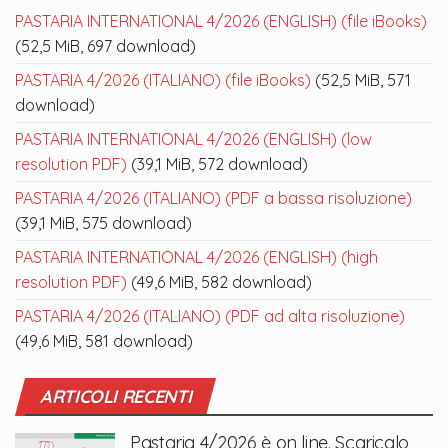
PASTARIA INTERNATIONAL 4/2026 (ENGLISH) (file iBooks)
(52,5 MiB, 697 download)
PASTARIA 4/2026 (ITALIANO) (file iBooks)
(52,5 MiB, 571
download)
PASTARIA INTERNATIONAL 4/2026 (ENGLISH) (low
resolution PDF)
(39,1 MiB, 572 download)
PASTARIA 4/2026 (ITALIANO) (PDF a bassa risoluzione)
(39,1 MiB, 575 download)
PASTARIA INTERNATIONAL 4/2026 (ENGLISH) (high
resolution PDF)
(49,6 MiB, 582 download)
PASTARIA 4/2026 (ITALIANO) (PDF ad alta risoluzione)
(49,6 MiB, 581 download)
ARTICOLI RECENTI
Pastaria 4/2026 è on line. Scaricalo