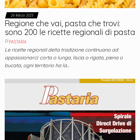
26 Marzo 2025
Regione che vai, pasta che trovi:
sono 200 le ricette regionali di pasta
Di
PASTARIA
Le ricette regionali della tradizione continuano ad
appassionarci: corta o lunga, liscia o rigata, piena o
bucata, ogni territorio ha la…