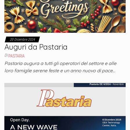
20 Dicembre 2024
Auguri da Pastaria
Di
PASTARIA
Pastaria augura a tutti gli operatori del settore e alle
loro famiglie serene feste e un anno nuovo di pace…