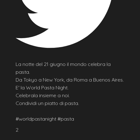
La notte del 21 giugno il mondo celebra la
pasta.
Da Tokyo a New York, da Roma a Buenos Aires.
E' la World Pasta Night.
Celebrala insieme a noi.
Condividi un piatto di pasta.
#worldpastanight #pasta
2