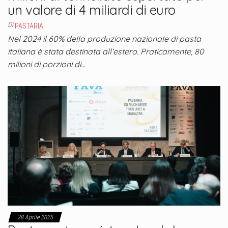
un valore di 4 miliardi di euro
Di
PASTARIA
Nel 2024 il 60% della produzione nazionale di pasta
italiana è stata destinata all’estero. Praticamente, 80
milioni di porzioni di…
28 Aprile 2025