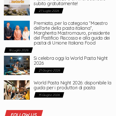
subito gratuitamente!
27 Luglio 2026
Premiata, per la categoria “Maestro
dell’arte della pasta italiana”,
Margherita Mastromauro, presidente
del Pastificio Riscossa e alla guida dei
pastai di Unione Italiana Food
16 Luglio 2026
Si celebra oggi la World Pasta Night
2026
21 Giugno 2026
World Pasta Night 2026: disponibile la
guida per i produttori di pasta
15 Giugno 2026
FOLLOW US