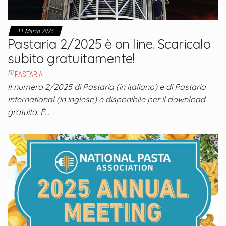
11 Marzo 2025
Pastaria 2/2025 è on line. Scaricalo
subito gratuitamente!
Di
PASTARIA
Il numero 2/2025 di Pastaria (in italiano) e di Pastaria
International (in inglese) è disponibile per il download
gratuito. È…