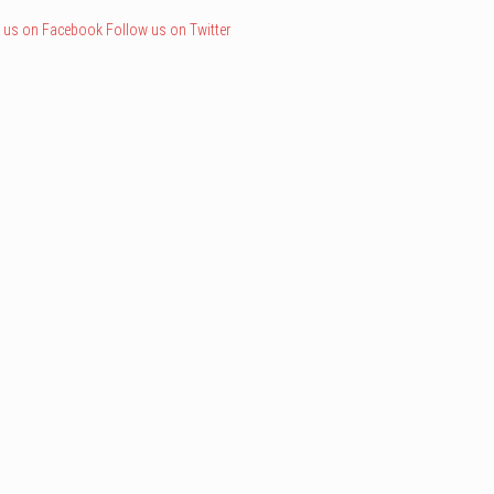
 us on Facebook
Follow us on Twitter