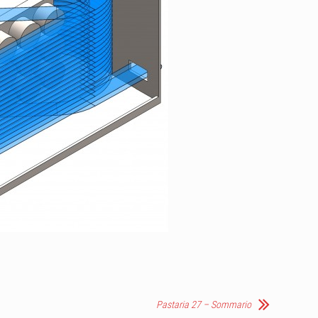
Pastaria 27 – Sommario