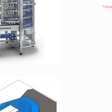
Follow