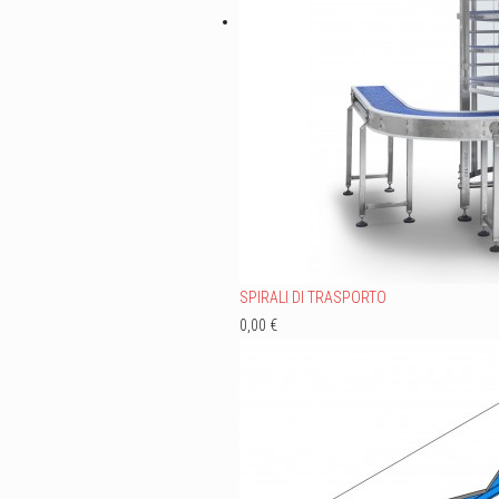
SPIRALI DI TRASPORTO
0,00 €