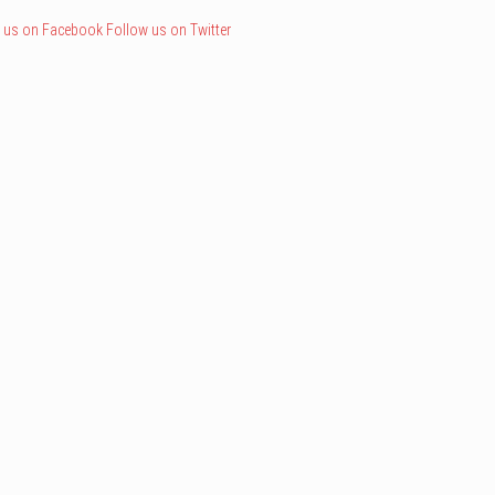
 us on Facebook
Follow us on Twitter