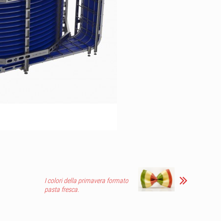
I colori della primavera formato
pasta fresca.