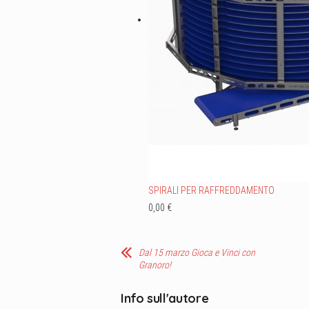
SPIRALI PER RAFFREDDAMENTO
0,00 €
Dal 15 marzo Gioca e Vinci con
Granoro!
Info sull'autore