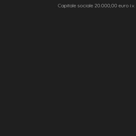
Capitale sociale 20.000,00 euro i.v.