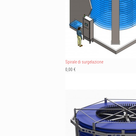
Spirale di surgelazione
0,00 €