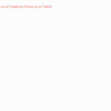
 us on Facebook
Follow us on Twitter