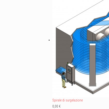
Spirale di surgelazione
0,00 €