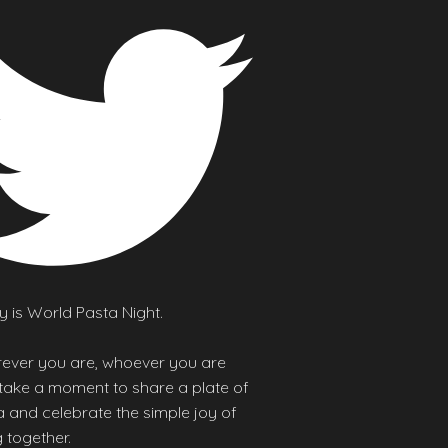
 is World Pasta Night.
ever you are, whoever you are
 take a moment to share a plate of
 and celebrate the simple joy of
 together.