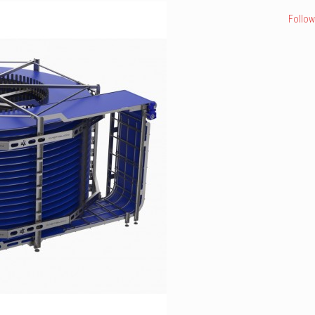
Follow