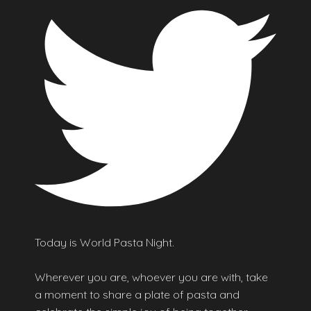
Today is World Pasta Night.
Wherever you are, whoever you are with, take
a moment to share a plate of pasta and