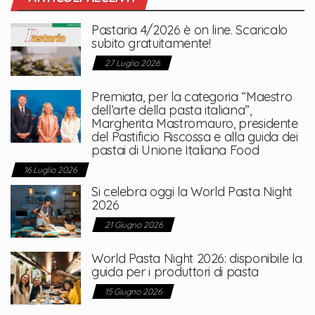
Pastaria 4/2026 è on line. Scaricalo
subito gratuitamente!
27 Luglio 2026
Premiata, per la categoria “Maestro
dell’arte della pasta italiana”,
Margherita Mastromauro, presidente
del Pastificio Riscossa e alla guida dei
pastai di Unione Italiana Food
16 Luglio 2026
Si celebra oggi la World Pasta Night
2026
21 Giugno 2026
World Pasta Night 2026: disponibile la
guida per i produttori di pasta
15 Giugno 2026