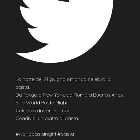
La notte del 21 giugno il mondo celebra la
pasta.
Da Tokyo a New York, da Roma a Buenos Aires.
E' la World Pasta Night.
Celebrala insieme a noi.
Condividi un piatto di pasta.
#worldpastanight #pasta