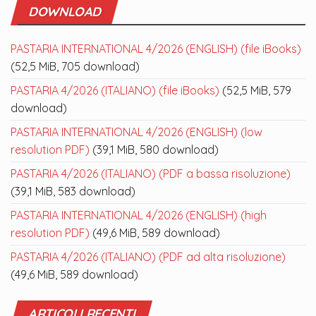
DOWNLOAD
PASTARIA INTERNATIONAL 4/2026 (ENGLISH) (file iBooks)
(52,5 MiB, 705 download)
PASTARIA 4/2026 (ITALIANO) (file iBooks)
(52,5 MiB, 579
download)
PASTARIA INTERNATIONAL 4/2026 (ENGLISH) (low
resolution PDF)
(39,1 MiB, 580 download)
PASTARIA 4/2026 (ITALIANO) (PDF a bassa risoluzione)
(39,1 MiB, 583 download)
PASTARIA INTERNATIONAL 4/2026 (ENGLISH) (high
resolution PDF)
(49,6 MiB, 589 download)
PASTARIA 4/2026 (ITALIANO) (PDF ad alta risoluzione)
(49,6 MiB, 589 download)
ARTICOLI RECENTI