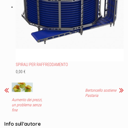
SPIRALI PER RAFFREDDAMENTO
0,00 €
Bertoncello sostiene
Pastaria
Aumento dei prezzi,
un problema senza
fine
Info sull'autore