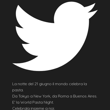
La notte del 21 giugno il mondo celebra la
pasta.
Da Tokyo a New York, da Roma a Buenos Aires.
E' la World Pasta Night.
Celebrala insieme a noi.