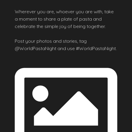
Wherever you are, whoever you are with, take
a moment to share a plate of pasta and
celebrate the simple joy of being together.
Post your photos and stories, tag
@WorldPastaNight and use #WorldPastaNight.