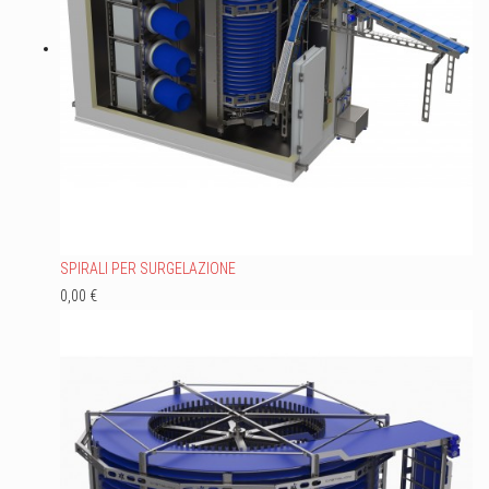
SPIRALI PER SURGELAZIONE
0,00 €