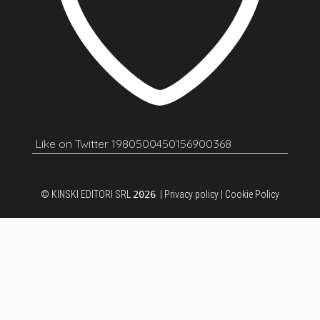
Like on Twitter 1980500450156900368
© KINSKI EDITORI SRL
2026
|
Privacy policy
|
Cookie Policy