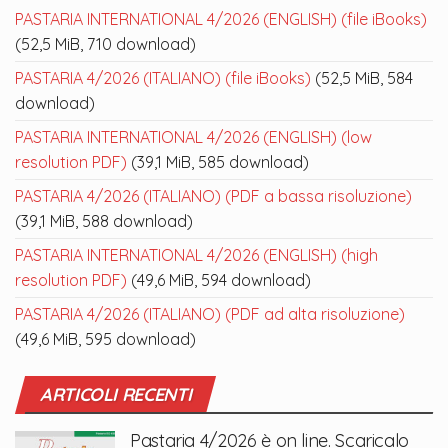
PASTARIA INTERNATIONAL 4/2026 (ENGLISH) (file iBooks)
(52,5 MiB, 710 download)
PASTARIA 4/2026 (ITALIANO) (file iBooks)
(52,5 MiB, 584
download)
PASTARIA INTERNATIONAL 4/2026 (ENGLISH) (low
resolution PDF)
(39,1 MiB, 585 download)
PASTARIA 4/2026 (ITALIANO) (PDF a bassa risoluzione)
(39,1 MiB, 588 download)
PASTARIA INTERNATIONAL 4/2026 (ENGLISH) (high
resolution PDF)
(49,6 MiB, 594 download)
PASTARIA 4/2026 (ITALIANO) (PDF ad alta risoluzione)
(49,6 MiB, 595 download)
ARTICOLI RECENTI
Pastaria 4/2026 è on line. Scaricalo