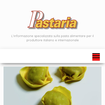
Vai
al
contenuto
L'informazione specializzata sulla pasta alimentare per il
produttore italiano e internazionale