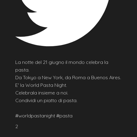
La notte del 21 giugno il mondo celebra la
pasta.
Da Tokyo a New York, da Roma a Buenos Aires.
E' la World Pasta Night.
Celebrala insieme a noi.
Condividi un piatto di pasta.
#worldpastanight #pasta
2