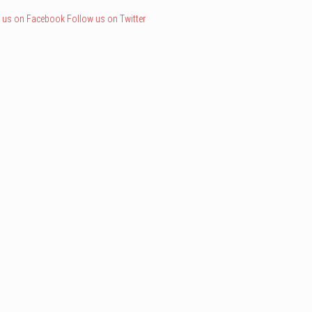
 us on Facebook
Follow us on Twitter