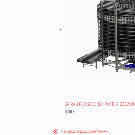
SPIRALI PER SECONDA PASTORIZZAZIO
0,00 €
Lasagna, regina delle tavole in