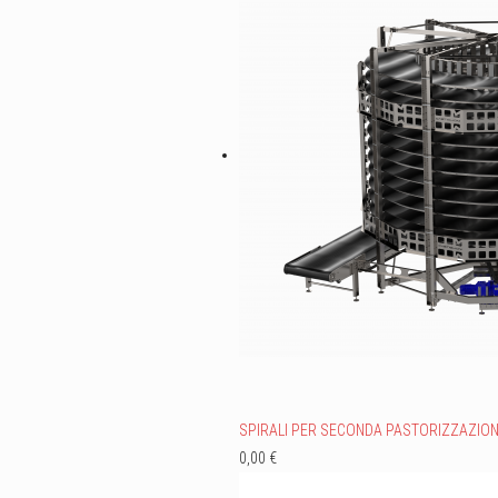
SPIRALI PER SECONDA PASTORIZZAZIO
0,00 €