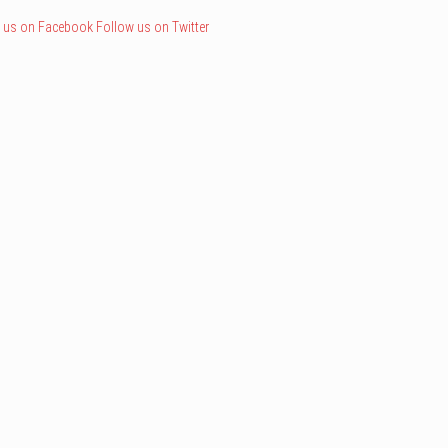
 us on Facebook
Follow us on Twitter