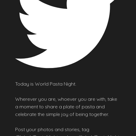
Today is World Pasta Night.
Wherever you are, whoever you are with, take
a moment to share a plate of pasta and
celebrate the simple joy of being together.
Post your photos and stories, tag