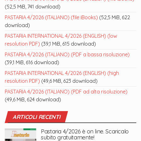
(52,5 MiB, 741 download)
PASTARIA 4/2026 (ITALIANO) (file iBooks)
(52,5 MiB, 622
download)
PASTARIA INTERNATIONAL 4/2026 (ENGLISH) (low
resolution PDF)
(39,1 MiB, 615 download)
PASTARIA 4/2026 (ITALIANO) (PDF a bassa risoluzione)
(39,1 MiB, 616 download)
PASTARIA INTERNATIONAL 4/2026 (ENGLISH) (high
resolution PDF)
(49,6 MiB, 623 download)
PASTARIA 4/2026 (ITALIANO) (PDF ad alta risoluzione)
(49,6 MiB, 624 download)
ARTICOLI RECENTI
Pastaria 4/2026 è on line. Scaricalo
subito gratuitamente!