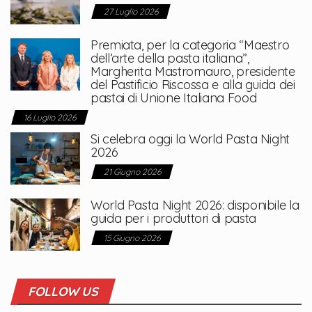
27 Luglio 2026
Premiata, per la categoria “Maestro
dell’arte della pasta italiana”,
Margherita Mastromauro, presidente
del Pastificio Riscossa e alla guida dei
pastai di Unione Italiana Food
16 Luglio 2026
Si celebra oggi la World Pasta Night
2026
21 Giugno 2026
World Pasta Night 2026: disponibile la
guida per i produttori di pasta
15 Giugno 2026
FOLLOW US