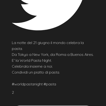
La notte del 21 giugno il mondo celebra la
pasta.
Da Tokyo a New York, da Roma a Buenos Aires.
E' la World Pasta Night.
Celebrala insieme a noi.
Condividi un piatto di pasta.
#worldpastanight #pasta
2