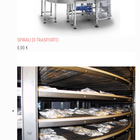
SPIRALI DI TRASPORTO
0,00 €