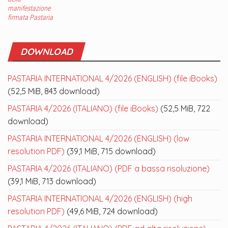
manifestazione
firmata Pastaria
DOWNLOAD
PASTARIA INTERNATIONAL 4/2026 (ENGLISH) (file iBooks)
(52,5 MiB, 843 download)
PASTARIA 4/2026 (ITALIANO) (file iBooks)
(52,5 MiB, 722
download)
PASTARIA INTERNATIONAL 4/2026 (ENGLISH) (low
resolution PDF)
(39,1 MiB, 715 download)
PASTARIA 4/2026 (ITALIANO) (PDF a bassa risoluzione)
(39,1 MiB, 713 download)
PASTARIA INTERNATIONAL 4/2026 (ENGLISH) (high
resolution PDF)
(49,6 MiB, 724 download)