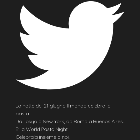
La notte del 21 giugno il mondo celebra la
pasta.
Da Tokyo a New York, da Roma a Buenos Aires.
E' la World Pasta Night.
Celebrala insieme a noi.