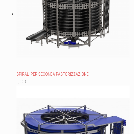
SPIRALI PER SECONDA PASTORIZZAZIONE
0,00 €