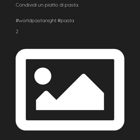
Condividi un piatto di pasta.
#worldpastanight #pasta
2