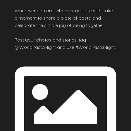
Wherever you are, whoever you are with, take
a moment to share a plate of pasta and
celebrate the simple joy of being together.
Post your photos and stories, tag
@WorldPastaNight and use #WorldPastaNight.