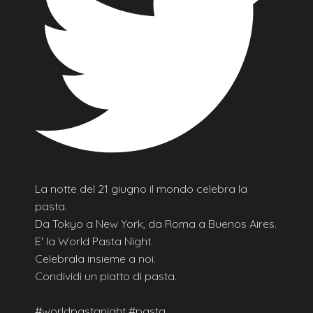
La notte del 21 giugno il mondo celebra la
pasta.
Da Tokyo a New York, da Roma a Buenos Aires.
E' la World Pasta Night.
Celebrala insieme a noi.
Condividi un piatto di pasta.
#worldpastanight #pasta