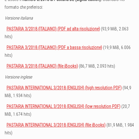
formato che preferisci:
Versione italiana
PASTARIA 3/2018 (ITALIANO) (PDF ad alta risoluzione)
(93,9 MiB, 2.063
hits)
PASTARIA 3/2018 (ITALIANO) (PDF a bassa risoluzione)
(19,9 MiB, 6.006
hits)
PASTARIA 3/2018 (ITALIANO) (file iBooks)
(86,7 MiB, 2.093 hits)
Versione inglese
PASTARIA INTERNATIONAL 3/2018 (ENGLISH) (high resolution PDF)
(94,9
MiB, 1.934 hits)
PASTARIA INTERNATIONAL 3/2018 (ENGLISH) (low resolution PDF)
(20,7
MiB, 1.674 hits)
PASTARIA INTERNATIONAL 3/2018 (ENGLISH) (file iBooks)
(81,9 MiB, 1.984
hits)