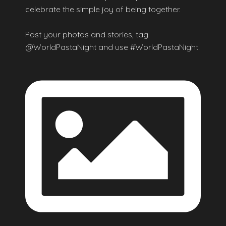
celebrate the simple joy of being together.
Post your photos and stories, tag
@WorldPastaNight and use #WorldPastaNight.