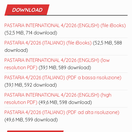
DOWNLOAD
PASTARIA INTERNATIONAL 4/2026 (ENGLISH) (file iBooks)
(52,5 MiB, 714 download)
PASTARIA 4/2026 (ITALIANO) (file iBooks)
(52,5 MiB, 588
download)
PASTARIA INTERNATIONAL 4/2026 (ENGLISH) (low
resolution PDF)
(39,1 MiB, 589 download)
PASTARIA 4/2026 (ITALIANO) (PDF a bassa risoluzione)
(39,1 MiB, 592 download)
PASTARIA INTERNATIONAL 4/2026 (ENGLISH) (high
resolution PDF)
(49,6 MiB, 598 download)
PASTARIA 4/2026 (ITALIANO) (PDF ad alta risoluzione)
(49,6 MiB, 599 download)