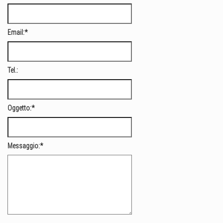
Email:
*
Tel.:
Oggetto:
*
Messaggio:
*