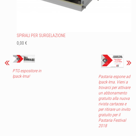
SPIRALI PER SURGELAZIONE
0,00 €
PTG espositore in
Ipack-Ima!
Pastaria espone ad
Ipack-Ima. Vieni a
trovarci per attivare
un abbonamento
gratuito alla nuova
rivista cartacea e
per ritirare un invito
gratuito per il
Pastaria Festival
2018