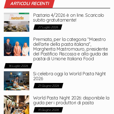
ARTICOLI RECENTI
Pastaria 4/2026 è on line. Scaricalo
subito gratuitamente!
27 Luglio 2026
Premiata, per la categoria “Maestro
dell’arte della pasta italiana”,
Margherita Mastromauro, presidente
del Pastificio Riscossa e alla guida dei
pastai di Unione Italiana Food
16 Luglio 2026
Si celebra oggi la World Pasta Night
2026
21 Giugno 2026
World Pasta Night 2026: disponibile la
guida per i produttori di pasta
15 Giugno 2026