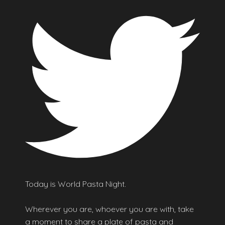
Today is World Pasta Night.
Wherever you are, whoever you are with, take
a moment to share a plate of pasta and