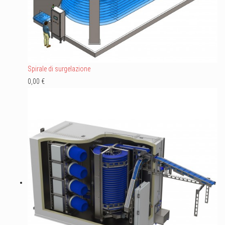
Spirale di surgelazione
0,00 €