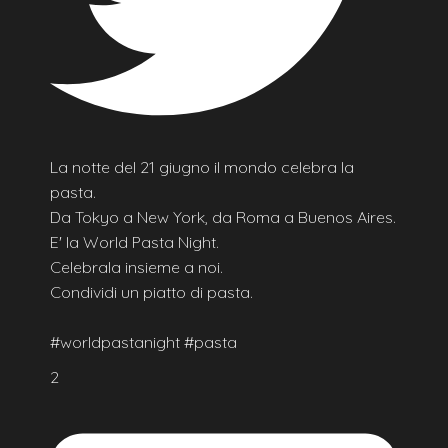
La notte del 21 giugno il mondo celebra la
pasta.
Da Tokyo a New York, da Roma a Buenos Aires.
E' la World Pasta Night.
Celebrala insieme a noi.
Condividi un piatto di pasta.
#worldpastanight #pasta