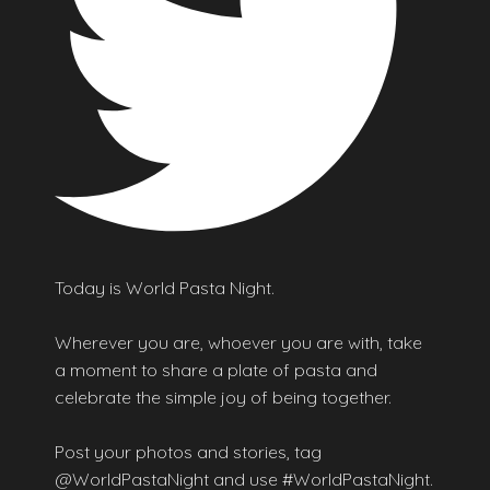
Today is World Pasta Night.
Wherever you are, whoever you are with, take
a moment to share a plate of pasta and