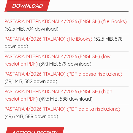
DOWNLOAD
PASTARIA INTERNATIONAL 4/2026 (ENGLISH) (file iBooks)
(52,5 MiB, 704 download)
PASTARIA 4/2026 (ITALIANO) (file iBooks)
(52,5 MiB, 578
download)
PASTARIA INTERNATIONAL 4/2026 (ENGLISH) (low
resolution PDF)
(39,1 MiB, 579 download)
PASTARIA 4/2026 (ITALIANO) (PDF a bassa risoluzione)
(39,1 MiB, 582 download)
PASTARIA INTERNATIONAL 4/2026 (ENGLISH) (high
resolution PDF)
(49,6 MiB, 588 download)
PASTARIA 4/2026 (ITALIANO) (PDF ad alta risoluzione)
(49,6 MiB, 588 download)
ARTICOLI RECENTI