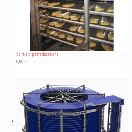
Spirale di pastorizzazione
0,00 €