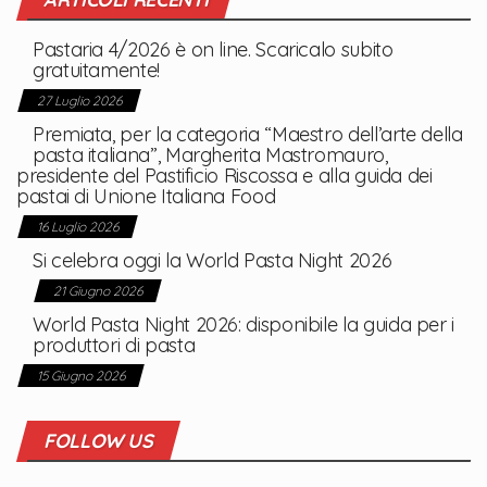
Pastaria 4/2026 è on line. Scaricalo
subito gratuitamente!
27 Luglio 2026
Premiata, per la categoria “Maestro
dell’arte della pasta italiana”,
Margherita Mastromauro, presidente
del Pastificio Riscossa e alla guida dei
pastai di Unione Italiana Food
16 Luglio 2026
Si celebra oggi la World Pasta Night
2026
21 Giugno 2026
World Pasta Night 2026: disponibile la
guida per i produttori di pasta
15 Giugno 2026