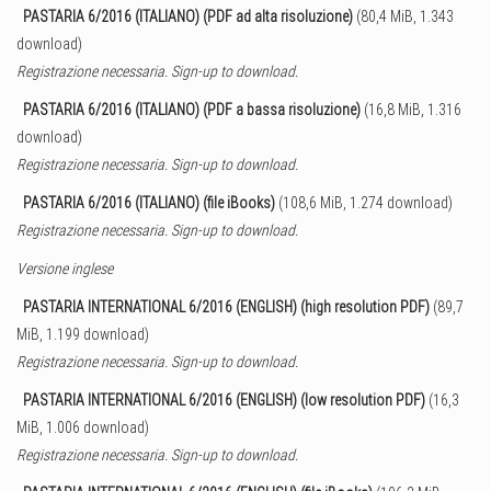
PASTARIA 6/2016 (ITALIANO) (PDF ad alta risoluzione)
(80,4 MiB, 1.343
download)
Registrazione necessaria. Sign-up to download.
PASTARIA 6/2016 (ITALIANO) (PDF a bassa risoluzione)
(16,8 MiB, 1.316
download)
Registrazione necessaria. Sign-up to download.
PASTARIA 6/2016 (ITALIANO) (file iBooks)
(108,6 MiB, 1.274 download)
Registrazione necessaria. Sign-up to download.
Versione inglese
PASTARIA INTERNATIONAL 6/2016 (ENGLISH) (high resolution PDF)
(89,7
MiB, 1.199 download)
Registrazione necessaria. Sign-up to download.
PASTARIA INTERNATIONAL 6/2016 (ENGLISH) (low resolution PDF)
(16,3
MiB, 1.006 download)
Registrazione necessaria. Sign-up to download.