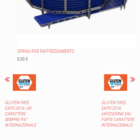
SPIRALI PER RAFFREDDAMENTO
0,00 €
GLUTEN FREE
GLUTEN FREE
EXPO 2016: UN
EXPO 2016:
CARATTERE
UN’EDIZIONE DAL
SEMPRE PIU’
FORTE CARATTERE
INTERNAZIONALE
INTERNAZIONALE