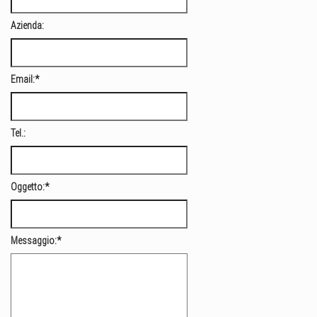
Azienda:
Email:
*
Tel.:
Oggetto:
*
Messaggio:
*