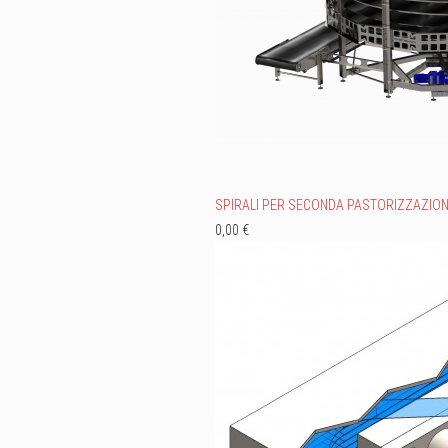
SPIRALI PER SECONDA PASTORIZZAZIO
0,00 €