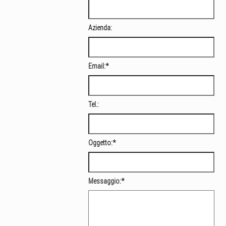
Azienda:
Email:
*
Tel.:
Oggetto:
*
Messaggio:
*