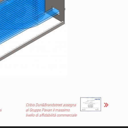
Cribis Dun&Brandstreet assegna
i
al Gruppo Pavan il massimo
livello di affidabilità commerciale