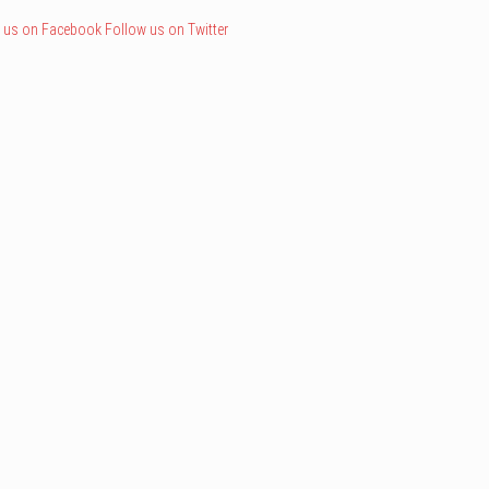
 us on Facebook
Follow us on Twitter