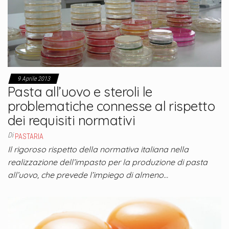
9 Aprile 2013
Pasta all’uovo e steroli le
problematiche connesse al rispetto
dei requisiti normativi
Di
PASTARIA
Il rigoroso rispetto della normativa italiana nella
realizzazione dell’impasto per la produzione di pasta
all’uovo, che prevede l’impiego di almeno…