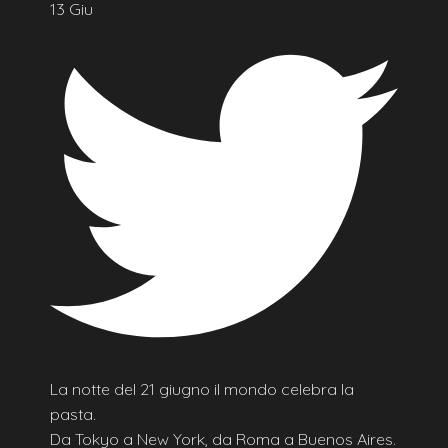
13 Giu
La notte del 21 giugno il mondo celebra la
pasta.
Da Tokyo a New York, da Roma a Buenos Aires.