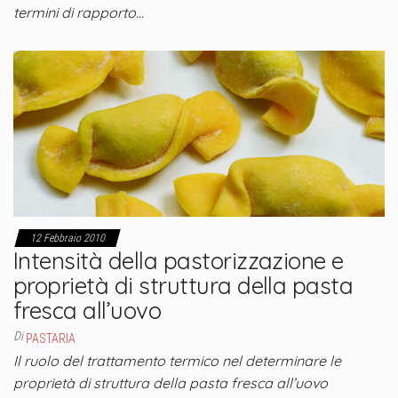
termini di rapporto…
12 Febbraio 2010
Intensità della pastorizzazione e
proprietà di struttura della pasta
fresca all’uovo
Di
PASTARIA
Il ruolo del trattamento termico nel determinare le
proprietà di struttura della pasta fresca all’uovo