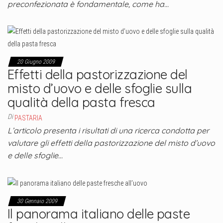
preconfezionata è fondamentale, come ha…
20 Giugno 2009
Effetti della pastorizzazione del
misto d’uovo e delle sfoglie sulla
qualità della pasta fresca
Di
PASTARIA
L’articolo presenta i risultati di una ricerca condotta per
valutare gli effetti della pastorizzazione del misto d’uovo
e delle sfoglie…
30 Gennaio 2009
Il panorama italiano delle paste