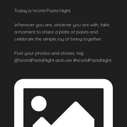
Today is World Pasta Night.
Wherever you are, whoever you are with, take
a moment to share a plate of pasta and
celebrate the simple joy of being together.
Post your photos and stories, tag
@WorldPastaNight and use #WorldPastaNight.