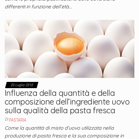
differenti in funzione dell’età…
20 Luglio 2010
Influenza della quantità e della
composizione dell’ingrediente uovo
sulla qualità della pasta fresca
Di
PASTARIA
Come la quantità di misto d’uovo utilizzata nella
produzione di pasta fresca e la sua composizione in