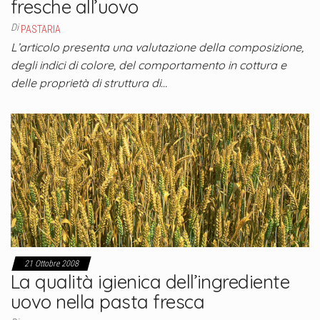
fresche all’uovo
Di
PASTARIA
L’articolo presenta una valutazione della composizione,
degli indici di colore, del comportamento in cottura e
delle proprietà di struttura di…
21 Ottobre 2008
La qualità igienica dell’ingrediente
uovo nella pasta fresca