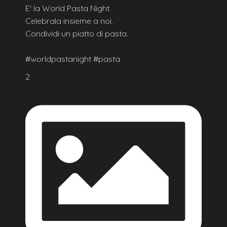
E' la World Pasta Night.
Celebrala insieme a noi.
Condividi un piatto di pasta.
#worldpastanight #pasta
2