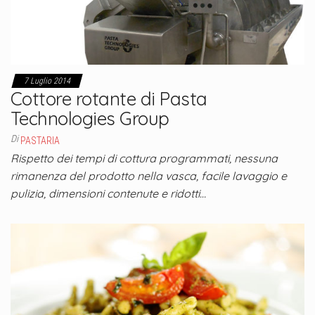
7 Luglio 2014
Cottore rotante di Pasta
Technologies Group
Di
PASTARIA
Rispetto dei tempi di cottura programmati, nessuna
rimanenza del prodotto nella vasca, facile lavaggio e
pulizia, dimensioni contenute e ridotti…