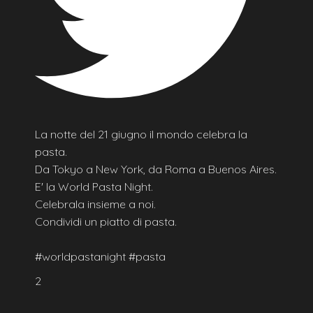
La notte del 21 giugno il mondo celebra la
pasta.
Da Tokyo a New York, da Roma a Buenos Aires.
E' la World Pasta Night.
Celebrala insieme a noi.
Condividi un piatto di pasta.
#worldpastanight #pasta
2