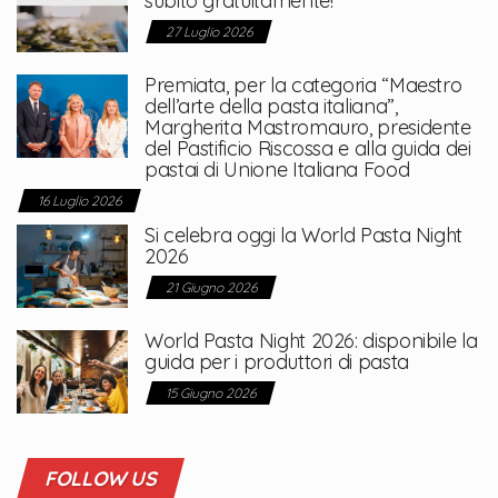
subito gratuitamente!
27 Luglio 2026
Premiata, per la categoria “Maestro
dell’arte della pasta italiana”,
Margherita Mastromauro, presidente
del Pastificio Riscossa e alla guida dei
pastai di Unione Italiana Food
16 Luglio 2026
Si celebra oggi la World Pasta Night
2026
21 Giugno 2026
World Pasta Night 2026: disponibile la
guida per i produttori di pasta
15 Giugno 2026
FOLLOW US