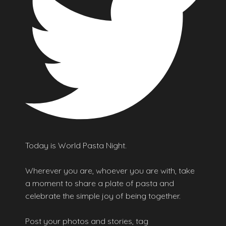
Today is World Pasta Night.
Wherever you are, whoever you are with, take
a moment to share a plate of pasta and
celebrate the simple joy of being together.
Post your photos and stories, tag