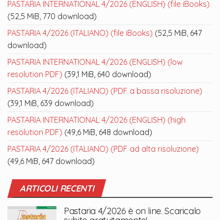
PASTARIA INTERNATIONAL 4/2026 (ENGLISH) (file iBooks)
(52,5 MiB, 770 download)
PASTARIA 4/2026 (ITALIANO) (file iBooks)
(52,5 MiB, 647
download)
PASTARIA INTERNATIONAL 4/2026 (ENGLISH) (low
resolution PDF)
(39,1 MiB, 640 download)
PASTARIA 4/2026 (ITALIANO) (PDF a bassa risoluzione)
(39,1 MiB, 639 download)
PASTARIA INTERNATIONAL 4/2026 (ENGLISH) (high
resolution PDF)
(49,6 MiB, 648 download)
PASTARIA 4/2026 (ITALIANO) (PDF ad alta risoluzione)
(49,6 MiB, 647 download)
ARTICOLI RECENTI
Pastaria 4/2026 è on line. Scaricalo