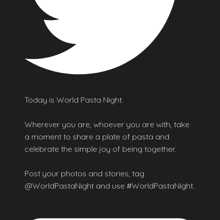
Today is World Pasta Night.
Wherever you are, whoever you are with, take
a moment to share a plate of pasta and
celebrate the simple joy of being together.
Post your photos and stories, tag
@WorldPastaNight and use #WorldPastaNight.