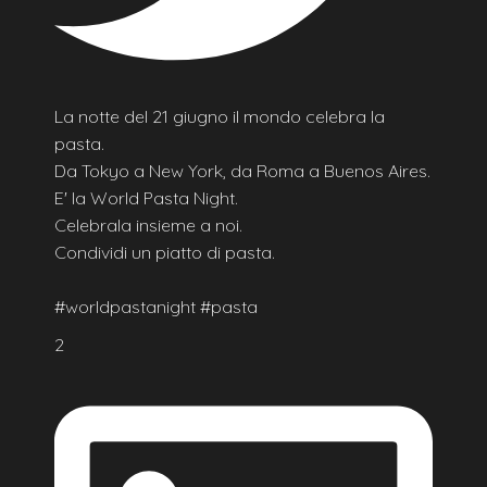
La notte del 21 giugno il mondo celebra la
pasta.
Da Tokyo a New York, da Roma a Buenos Aires.
E' la World Pasta Night.
Celebrala insieme a noi.
Condividi un piatto di pasta.
#worldpastanight #pasta
2