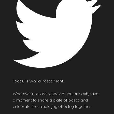
Today is World Pasta Night.
Wherever you are, whoever you are with, take
a moment to share a plate of pasta and
celebrate the simple joy of being together.