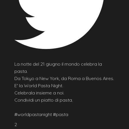
La notte del 21 giugno il mondo celebra la
pasta.
Da Tokyo a New York, da Roma a Buenos Aires.
E' la World Pasta Night.
Celebrala insieme a noi.
Condividi un piatto di pasta.
#worldpastanight #pasta
2