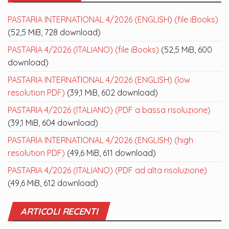
PASTARIA INTERNATIONAL 4/2026 (ENGLISH) (file iBooks)
(52,5 MiB, 728 download)
PASTARIA 4/2026 (ITALIANO) (file iBooks)
(52,5 MiB, 600
download)
PASTARIA INTERNATIONAL 4/2026 (ENGLISH) (low
resolution PDF)
(39,1 MiB, 602 download)
PASTARIA 4/2026 (ITALIANO) (PDF a bassa risoluzione)
(39,1 MiB, 604 download)
PASTARIA INTERNATIONAL 4/2026 (ENGLISH) (high
resolution PDF)
(49,6 MiB, 611 download)
PASTARIA 4/2026 (ITALIANO) (PDF ad alta risoluzione)
(49,6 MiB, 612 download)
ARTICOLI RECENTI