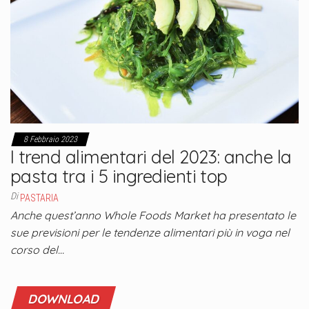
8 Febbraio 2023
I trend alimentari del 2023: anche la
pasta tra i 5 ingredienti top
Di
PASTARIA
Anche quest’anno Whole Foods Market ha presentato le
sue previsioni per le tendenze alimentari più in voga nel
corso del…
DOWNLOAD