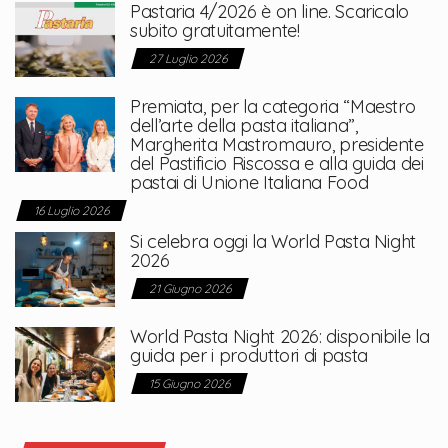
Pastaria 4/2026 è on line. Scaricalo
subito gratuitamente!
27 Luglio 2026
Premiata, per la categoria “Maestro
dell’arte della pasta italiana”,
Margherita Mastromauro, presidente
del Pastificio Riscossa e alla guida dei
pastai di Unione Italiana Food
16 Luglio 2026
Si celebra oggi la World Pasta Night
2026
21 Giugno 2026
World Pasta Night 2026: disponibile la
guida per i produttori di pasta
15 Giugno 2026