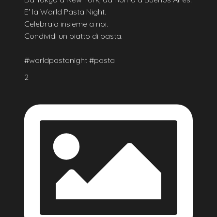
E' la World Pasta Night.
Celebrala insieme a noi.
Condividi un piatto di pasta.
#worldpastanight #pasta
2