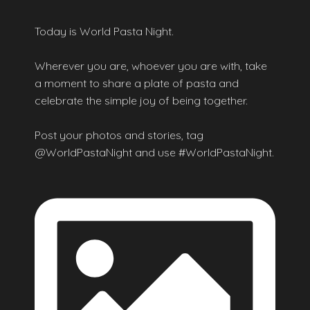
Today is World Pasta Night.
Wherever you are, whoever you are with, take
a moment to share a plate of pasta and
celebrate the simple joy of being together.
Post your photos and stories, tag
@WorldPastaNight and use #WorldPastaNight.