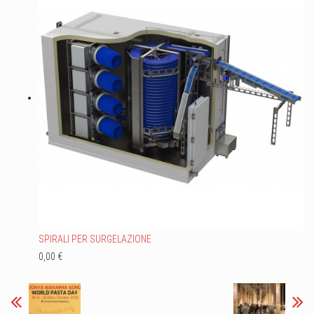
SPIRALI PER SURGELAZIONE
0,00 €