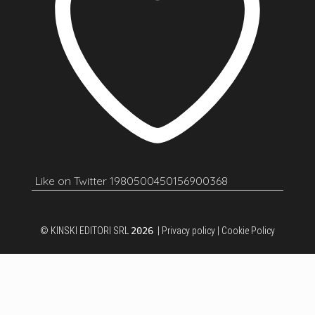
Like on Twitter 1980500450156900368
© KINSKI EDITORI SRL
2026
|
Privacy policy
|
Cookie Policy