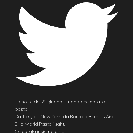
La notte del 21 giugno il mondo celebra la
pasta.
Da Tokyo a New York, da Roma a Buenos Aires.
E' la World Pasta Night.
Celebrala insieme a noi.