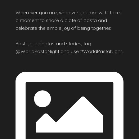
Wherever you are, whoever you are with, take
a moment to share a plate of pasta and
celebrate the simple joy of being together.
Post your photos and stories, tag
@WorldPastaNight and use #WorldPastaNight.