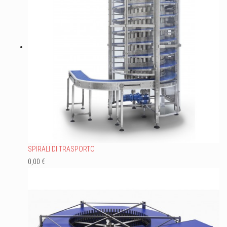
SPIRALI DI TRASPORTO
0,00 €