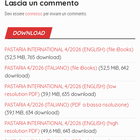
Lascia un commento
Devi essere
connesso
per inviare un commento.
DOWNLOAD
PASTARIA INTERNATIONAL 4/2026 (ENGLISH) (file iBooks)
(52,5 MiB, 765 download)
PASTARIA 4/2026 (ITALIANO) (file iBooks)
(52,5 MiB, 642
download)
PASTARIA INTERNATIONAL 4/2026 (ENGLISH) (low
resolution PDF)
(39,1 MiB, 635 download)
PASTARIA 4/2026 (ITALIANO) (PDF a bassa risoluzione)
(39,1 MiB, 634 download)
PASTARIA INTERNATIONAL 4/2026 (ENGLISH) (high
resolution PDF)
(49,6 MiB, 643 download)