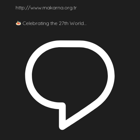
http://www.makarna.org.tr
Celebrating the 27th World…