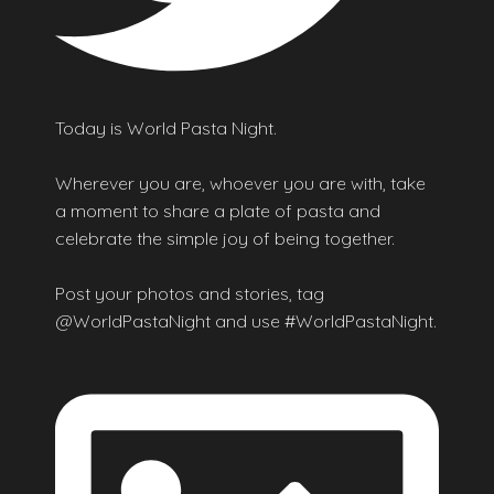
Today is World Pasta Night.
Wherever you are, whoever you are with, take
a moment to share a plate of pasta and
celebrate the simple joy of being together.
Post your photos and stories, tag
@WorldPastaNight and use #WorldPastaNight.