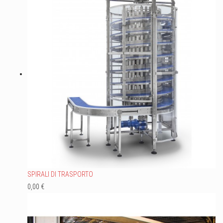
SPIRALI DI TRASPORTO
0,00 €