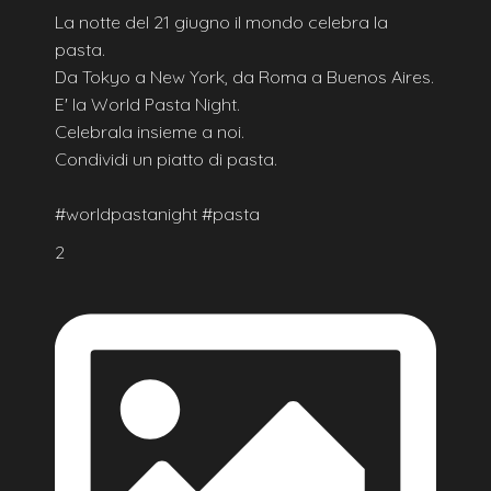
La notte del 21 giugno il mondo celebra la
pasta.
Da Tokyo a New York, da Roma a Buenos Aires.
E' la World Pasta Night.
Celebrala insieme a noi.
Condividi un piatto di pasta.
#worldpastanight #pasta
2