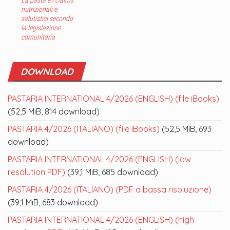
nutrizionali e
salutistici secondo
la legislazione
comunitaria
DOWNLOAD
PASTARIA INTERNATIONAL 4/2026 (ENGLISH) (file iBooks)
(52,5 MiB, 814 download)
PASTARIA 4/2026 (ITALIANO) (file iBooks)
(52,5 MiB, 693
download)
PASTARIA INTERNATIONAL 4/2026 (ENGLISH) (low
resolution PDF)
(39,1 MiB, 685 download)
PASTARIA 4/2026 (ITALIANO) (PDF a bassa risoluzione)
(39,1 MiB, 683 download)
PASTARIA INTERNATIONAL 4/2026 (ENGLISH) (high