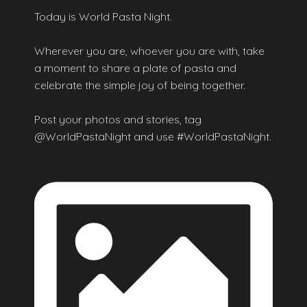
Today is World Pasta Night.
Wherever you are, whoever you are with, take
a moment to share a plate of pasta and
celebrate the simple joy of being together.
Post your photos and stories, tag
@WorldPastaNight and use #WorldPastaNight.