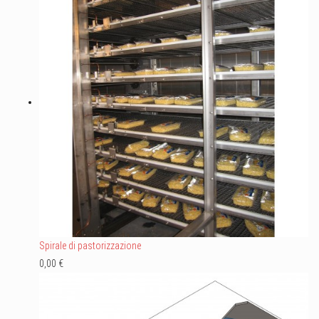
Spirale di pastorizzazione
0,00 €