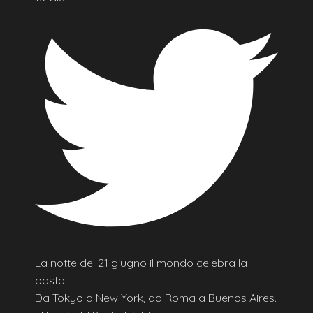
La notte del 21 giugno il mondo celebra la
pasta.
Da Tokyo a New York, da Roma a Buenos Aires.