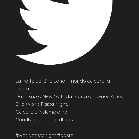
La notte del 21 giugno il mondo celebra la
pasta.
Da Tokyo a New York, da Roma a Buenos Aires.
E' la World Pasta Night.
Celebrala insieme a noi.
Condividi un piatto di pasta.
#worldpastanight #pasta