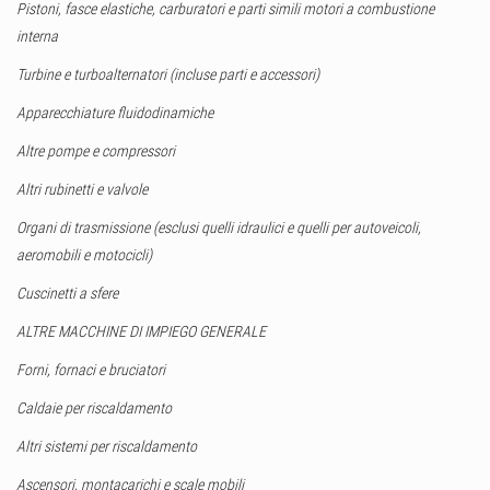
Pistoni, fasce elastiche, carburatori e parti simili motori a combustione
interna
Turbine e turboalternatori (incluse parti e accessori)
Apparecchiature fluidodinamiche
Altre pompe e compressori
Altri rubinetti e valvole
Organi di trasmissione (esclusi quelli idraulici e quelli per autoveicoli,
aeromobili e motocicli)
Cuscinetti a sfere
ALTRE MACCHINE DI IMPIEGO GENERALE
Forni, fornaci e bruciatori
Caldaie per riscaldamento
Altri sistemi per riscaldamento
Ascensori, montacarichi e scale mobili