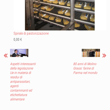
Spirale di pastorizzazione
0,00 €
Aspetti interessanti
80 anni di Molino
della legislazione
Grassi: farine di
Ue in materia di
Parma nel mondo
residui di
antiparassitari,
agenti
contaminanti ed
etichettatura
alimentare