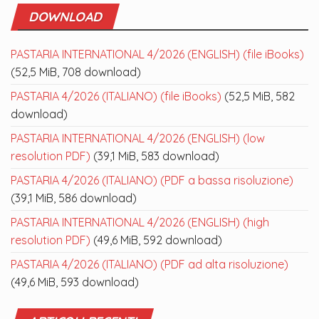
DOWNLOAD
PASTARIA INTERNATIONAL 4/2026 (ENGLISH) (file iBooks)
(52,5 MiB, 708 download)
PASTARIA 4/2026 (ITALIANO) (file iBooks)
(52,5 MiB, 582
download)
PASTARIA INTERNATIONAL 4/2026 (ENGLISH) (low
resolution PDF)
(39,1 MiB, 583 download)
PASTARIA 4/2026 (ITALIANO) (PDF a bassa risoluzione)
(39,1 MiB, 586 download)
PASTARIA INTERNATIONAL 4/2026 (ENGLISH) (high
resolution PDF)
(49,6 MiB, 592 download)
PASTARIA 4/2026 (ITALIANO) (PDF ad alta risoluzione)
(49,6 MiB, 593 download)