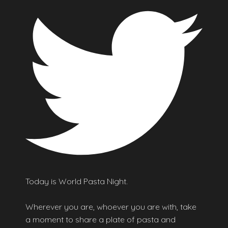
Today is World Pasta Night.
Wherever you are, whoever you are with, take
a moment to share a plate of pasta and