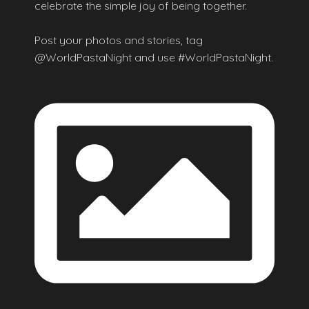
celebrate the simple joy of being together.
Post your photos and stories, tag
@WorldPastaNight and use #WorldPastaNight.