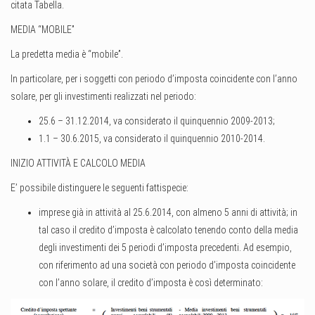
citata Tabella.
MEDIA “MOBILE”
La predetta media è “mobile”.
In particolare, per i soggetti con periodo d’imposta coincidente con l’anno
solare, per gli investimenti realizzati nel periodo:
25.6 – 31.12.2014, va considerato il quinquennio 2009-2013;
1.1 – 30.6.2015, va considerato il quinquennio 2010-2014.
INIZIO ATTIVITÀ E CALCOLO MEDIA
E’ possibile distinguere le seguenti fattispecie:
imprese già in attività al 25.6.2014, con almeno 5 anni di attività; in
tal caso il credito d’imposta è calcolato tenendo conto della media
degli investimenti dei 5 periodi d’imposta precedenti. Ad esempio,
con riferimento ad una società con periodo d’imposta coincidente
con l’anno solare, il credito d’imposta è così determinato: