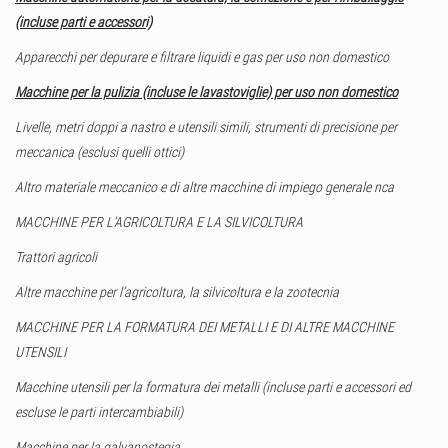
(incluse parti e accessori)
Apparecchi per depurare e filtrare liquidi e gas per uso non domestico
Macchine per la pulizia (incluse le lavastoviglie) per uso non domestico
Livelle, metri doppi a nastro e utensili simili, strumenti di precisione per
meccanica (esclusi quelli ottici)
Altro materiale meccanico e di altre macchine di impiego generale nca
MACCHINE PER L’AGRICOLTURA E LA SILVICOLTURA
Trattori agricoli
Altre macchine per l’agricoltura, la silvicoltura e la zootecnia
MACCHINE PER LA FORMATURA DEI METALLI E DI ALTRE MACCHINE
UTENSILI
Macchine utensili per la formatura dei metalli (incluse parti e accessori ed
escluse le parti intercambiabili)
Macchine per la galvanostegia