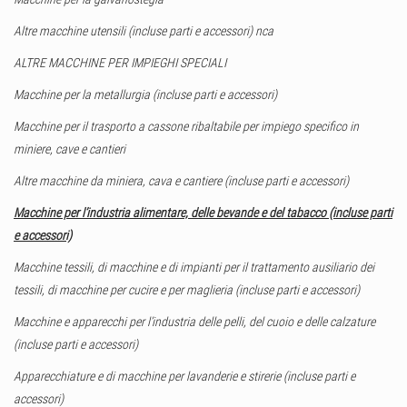
Altre macchine utensili (incluse parti e accessori) nca
ALTRE MACCHINE PER IMPIEGHI SPECIALI
Macchine per la metallurgia (incluse parti e accessori)
Macchine per il trasporto a cassone ribaltabile per impiego specifico in
miniere, cave e cantieri
Altre macchine da miniera, cava e cantiere (incluse parti e accessori)
Macchine per l’industria alimentare, delle bevande e del tabacco (incluse parti
e accessori)
Macchine tessili, di macchine e di impianti per il trattamento ausiliario dei
tessili, di macchine per cucire e per maglieria (incluse parti e accessori)
Macchine e apparecchi per l’industria delle pelli, del cuoio e delle calzature
(incluse parti e accessori)
Apparecchiature e di macchine per lavanderie e stirerie (incluse parti e
accessori)