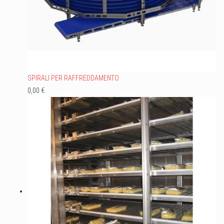
SPIRALI PER RAFFREDDAMENTO
0,00 €