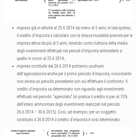
imprese già in attività al 25.6.2014 da meno di 5 anni; in tale ipotesi,
il credito d’imposta è calcolato con le stesse modalità previste per le
imprese attive da più di 5 anni, tenendo conto tuttavia della media
degli investimenti effettuati nei periodi d’imposta antecedenti a
quello in corso al 25.6.2014;
imprese costituite dal 26.6.2014 potranno usufruire
dell’agevolazione anche per il primo periodo d’imposta, nonostante
non esista un periodo precedente con cui effettuare il confronto. Il
credito d’imposta va determinato con riguardo agli investimenti
effettuati nel periodo “agevolato” (in pratica il credito è pari al 15%
dell’intero ammontare degli investimenti realizzati nel periodo
26.6.2014 – 30.6.2015). Così, ad esempio, per un soggetto
costituito il 26.8.2014 il credito d’imposta è così determinato: