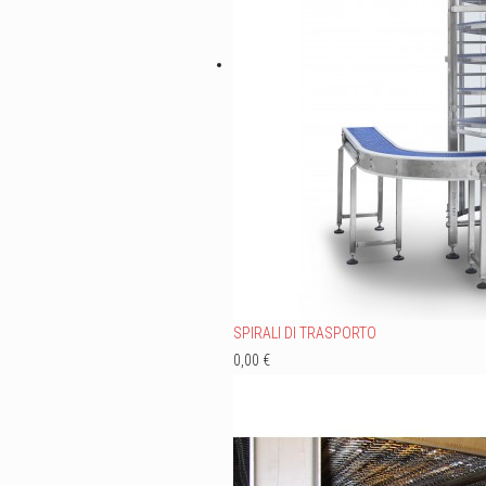
SPIRALI DI TRASPORTO
0,00 €