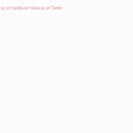
 us on Facebook
Follow us on Twitter