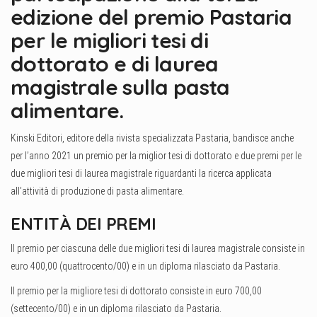
edizione del premio Pastaria
per le migliori tesi di
dottorato e di laurea
magistrale sulla pasta
alimentare.
Kinski Editori, editore della rivista specializzata Pastaria, bandisce anche
per l’anno 2021 un premio per la miglior tesi di dottorato e due premi per le
due migliori tesi di laurea magistrale riguardanti la ricerca applicata
all’attività di produzione di pasta alimentare.
ENTITÀ DEI PREMI
Il premio per ciascuna delle due migliori tesi di laurea magistrale consiste in
euro 400,00 (quattrocento/00) e in un diploma rilasciato da Pastaria.
Il premio per la migliore tesi di dottorato consiste in euro 700,00
(settecento/00) e in un diploma rilasciato da Pastaria.