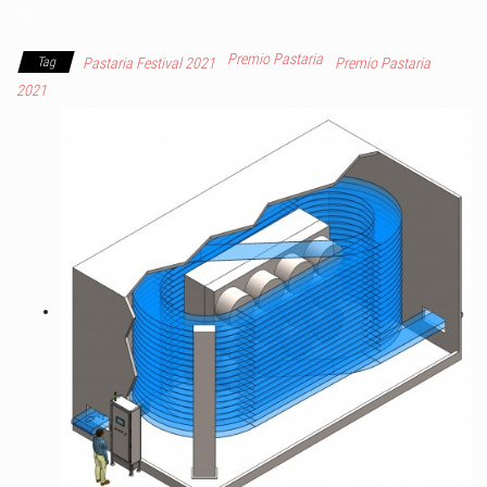
sezioni
Premio Pastaria
Tag
Pastaria Festival 2021
Premio Pastaria
2021