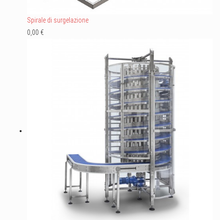
Spirale di surgelazione
0,00 €