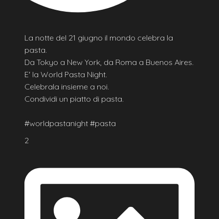
La notte del 21 giugno il mondo celebra la
pasta.
Da Tokyo a New York, da Roma a Buenos Aires.
E' la World Pasta Night.
Celebrala insieme a noi.
Condividi un piatto di pasta.
#worldpastanight #pasta
2