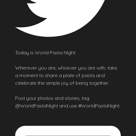
Today is World Pasta Night.
Wherever you are, whoever you are with, take
a moment to share a plate of pasta and
celebrate the simple joy of being together.
Post your photos and stories, tag
@WorldPastaNight and use #WorldPastaNight.