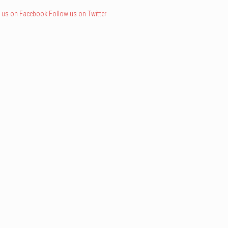
 us on Facebook
Follow us on Twitter