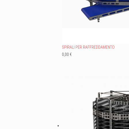
SPIRALI PER RAFFREDDAMENTO
0,00 €