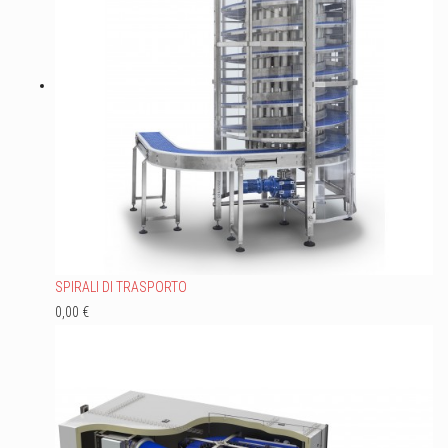
SPIRALI DI TRASPORTO
0,00 €