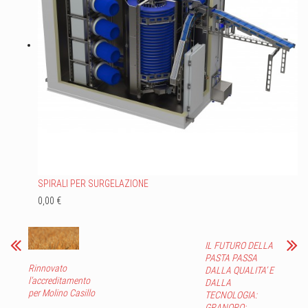
SPIRALI PER SURGELAZIONE
0,00 €
IL FUTURO DELLA
PASTA PASSA
Rinnovato
DALLA QUALITA’ E
l’accreditamento
DALLA
per Molino Casillo
TECNOLOGIA:
GRANORO: