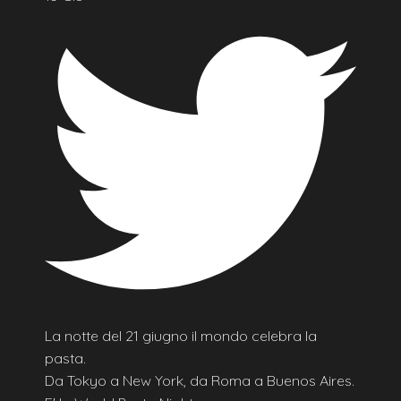
La notte del 21 giugno il mondo celebra la
pasta.
Da Tokyo a New York, da Roma a Buenos Aires.