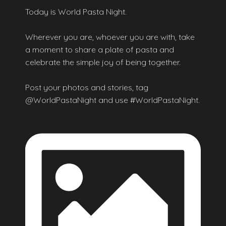
Today is World Pasta Night.
Wherever you are, whoever you are with, take
a moment to share a plate of pasta and
celebrate the simple joy of being together.
Post your photos and stories, tag
@WorldPastaNight and use #WorldPastaNight.