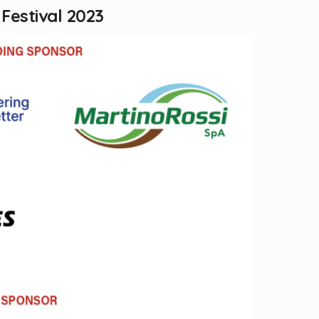
 Festival 2023