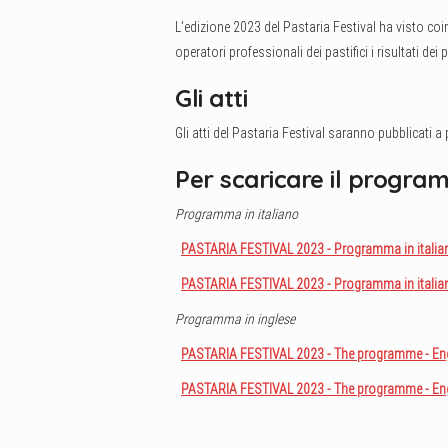
L’edizione 2023 del Pastaria Festival ha visto coinv
operatori professionali dei pastifici i risultati de
Gli atti
Gli atti del Pastaria Festival saranno pubblicati a
Per scaricare il progra
Programma in italiano
PASTARIA FESTIVAL 2023 - Programma in italiano
PASTARIA FESTIVAL 2023 - Programma in italian
Programma in inglese
PASTARIA FESTIVAL 2023 - The programme - Engl
PASTARIA FESTIVAL 2023 - The programme - Engl