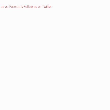
 us on Facebook
Follow us on Twitter