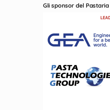
Gli sponsor del Pastaria