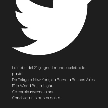
La notte del 21 giugno il mondo celebra la
pasta.
Da Tokyo a New York, da Roma a Buenos Aires.
E' la World Pasta Night.
Celebrala insieme a noi.
Condividi un piatto di pasta.