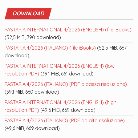
DOWNLOAD
PASTARIA INTERNATIONAL 4/2026 (ENGLISH) (file iBooks)
(52,5 MiB, 790 download)
PASTARIA 4/2026 (ITALIANO) (file iBooks)
(52,5 MiB, 667
download)
PASTARIA INTERNATIONAL 4/2026 (ENGLISH) (low
resolution PDF)
(39,1 MiB, 661 download)
PASTARIA 4/2026 (ITALIANO) (PDF a bassa risoluzione)
(39,1 MiB, 660 download)
PASTARIA INTERNATIONAL 4/2026 (ENGLISH) (high
resolution PDF)
(49,6 MiB, 669 download)
PASTARIA 4/2026 (ITALIANO) (PDF ad alta risoluzione)
(49,6 MiB, 669 download)