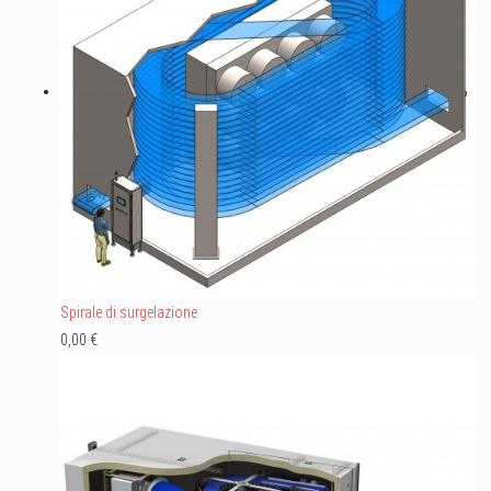
Spirale di surgelazione
0,00 €