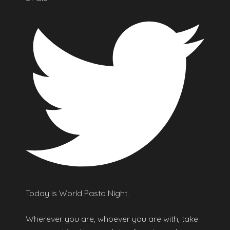
Today is World Pasta Night.
Wherever you are, whoever you are with, take