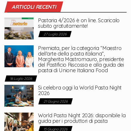
ARTICOLI RECENTI
Pastaria 4/2026 è on line. Scaricalo
subito gratuitamente!
27 Luglio 2026
Premiata, per la categoria “Maestro
dell’arte della pasta italiana”,
Margherita Mastromauro, presidente
del Pastificio Riscossa e alla guida dei
pastai di Unione Italiana Food
16 Luglio 2026
Si celebra oggi la World Pasta Night
2026
21 Giugno 2026
World Pasta Night 2026: disponibile la
guida per i produttori di pasta
15 Giugno 2026