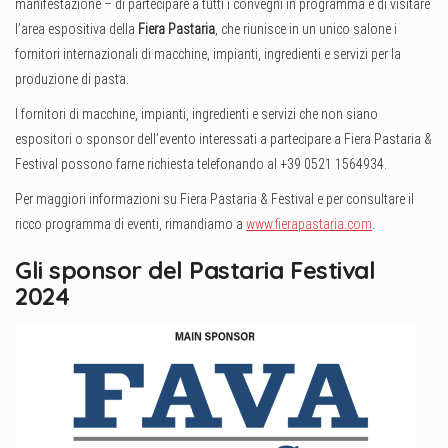
manifestazione – di partecipare a tutti i convegni in programma e di visitare
l’area espositiva della
Fiera Pastaria
, che riunisce in un unico salone i
fornitori internazionali di macchine, impianti, ingredienti e servizi per la
produzione di pasta.
I fornitori di macchine, impianti, ingredienti e servizi che non siano
espositori o sponsor dell’evento interessati a partecipare a Fiera Pastaria &
Festival possono farne richiesta telefonando al +39 0521 1564934.
Per maggiori informazioni su Fiera Pastaria & Festival e per consultare il
ricco programma di eventi, rimandiamo a
www.fierapastaria.com
.
Gli sponsor del Pastaria Festival
2024