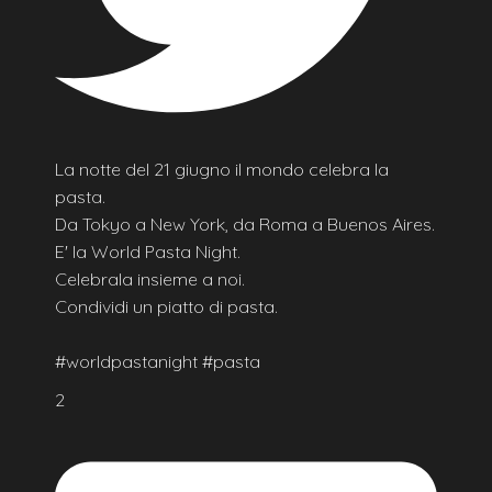
La notte del 21 giugno il mondo celebra la
pasta.
Da Tokyo a New York, da Roma a Buenos Aires.
E' la World Pasta Night.
Celebrala insieme a noi.
Condividi un piatto di pasta.
#worldpastanight #pasta
2