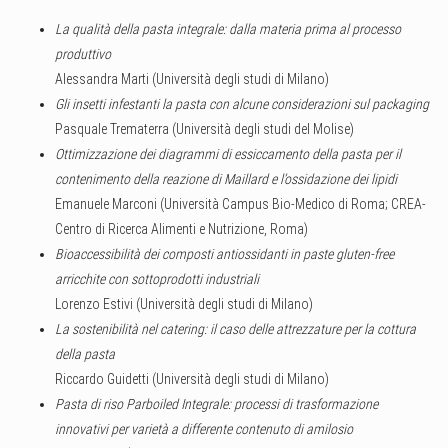
La qualità della pasta integrale: dalla materia prima al processo
produttivo
Alessandra Marti (Università degli studi di Milano)
Gli insetti infestanti la pasta con alcune considerazioni sul packaging
Pasquale Trematerra (Università degli studi del Molise)
Ottimizzazione dei diagrammi di essiccamento della pasta per il
contenimento della reazione di Maillard e l’ossidazione dei lipidi
Emanuele Marconi (Università Campus Bio-Medico di Roma; CREA-
Centro di Ricerca Alimenti e Nutrizione, Roma)
Bioaccessibilità dei composti antiossidanti in paste gluten-free
arricchite con sottoprodotti industriali
Lorenzo Estivi (Università degli studi di Milano)
La sostenibilità nel catering: il caso delle attrezzature per la cottura
della pasta
Riccardo Guidetti (Università degli studi di Milano)
Pasta di riso Parboiled Integrale: processi di trasformazione
innovativi per varietà a differente contenuto di amilosio