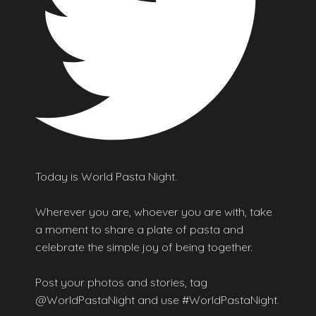
Today is World Pasta Night.
Wherever you are, whoever you are with, take
a moment to share a plate of pasta and
celebrate the simple joy of being together.
Post your photos and stories, tag
@WorldPastaNight and use #WorldPastaNight.