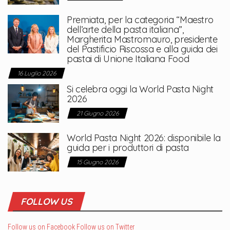
Premiata, per la categoria “Maestro
dell’arte della pasta italiana”,
Margherita Mastromauro, presidente
del Pastificio Riscossa e alla guida dei
pastai di Unione Italiana Food
16 Luglio 2026
Si celebra oggi la World Pasta Night
2026
21 Giugno 2026
World Pasta Night 2026: disponibile la
guida per i produttori di pasta
15 Giugno 2026
FOLLOW US
Follow us on Facebook
Follow us on Twitter