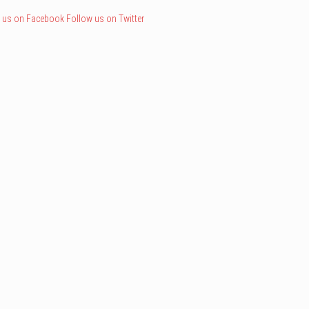
 us on Facebook
Follow us on Twitter