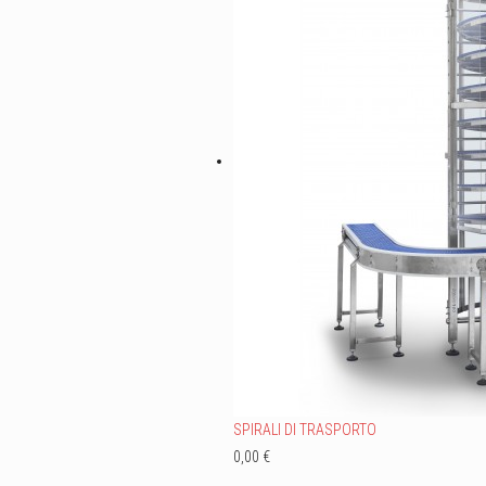
SPIRALI DI TRASPORTO
0,00 €